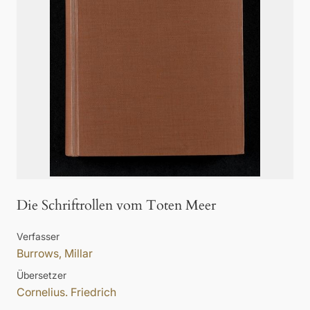
Die Schriftrollen vom Toten Meer
Verfasser
Burrows, Millar
Übersetzer
Cornelius. Friedrich