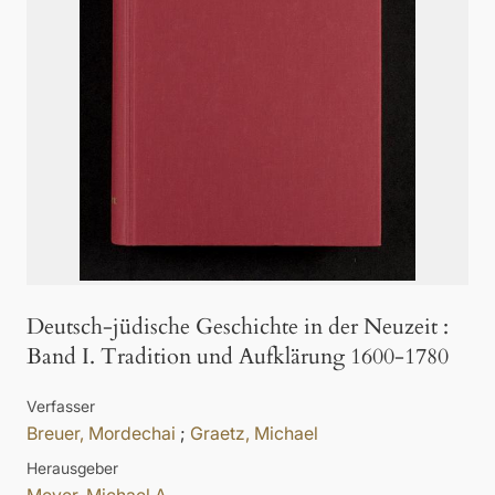
Deutsch-jüdische Geschichte in der Neuzeit
:
Band I. Tradition und Aufklärung 1600-1780
Verfasser
Breuer, Mordechai
;
Graetz, Michael
Herausgeber