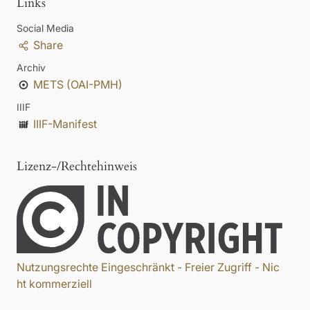
Links
Social Media
Share
Archiv
METS (OAI-PMH)
IIIF
IIIF-Manifest
Lizenz-/Rechtehinweis
Nutzungsrechte Eingeschränkt - Freier Zugriff - Nic
ht kommerziell