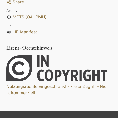
Share
Archiv
METS (OAI-PMH)
IIIF
IIIF-Manifest
Lizenz-/Rechtehinweis
Nutzungsrechte Eingeschränkt - Freier Zugriff - Nic
ht kommerziell