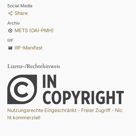
Social Media
Share
Archiv
METS (OAI-PMH)
IIIF
IIIF-Manifest
Lizenz-/Rechtehinweis
Nutzungsrechte Eingeschränkt - Freier Zugriff - Nic
ht kommerziell