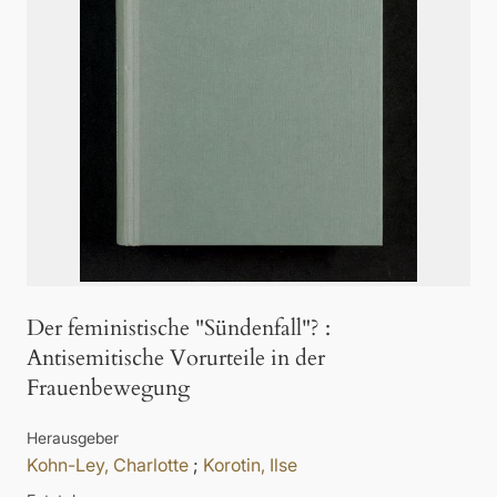
Der feministische "Sündenfall"?
:
Antisemitische Vorurteile in der
Frauenbewegung
Herausgeber
Kohn-Ley, Charlotte
;
Korotin, Ilse