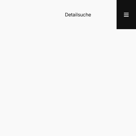
Detailsuche