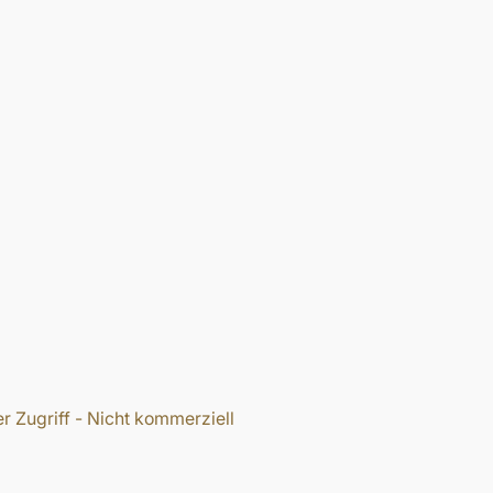
r Zugriff - Nicht kommerziell