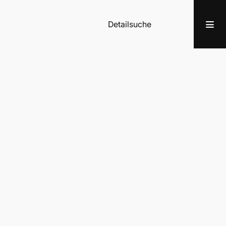
Detailsuche