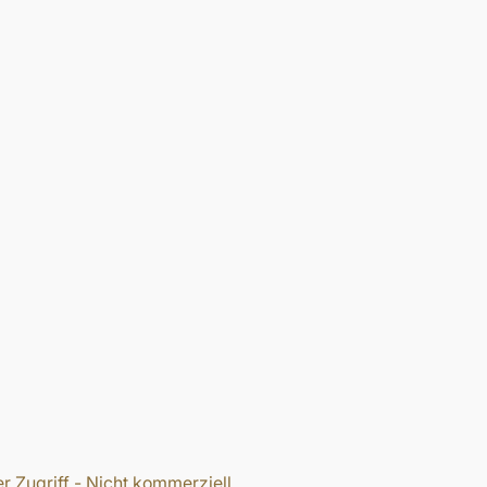
r Zugriff - Nicht kommerziell