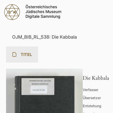
OJM_BIB_RL_538: Die Kabbala
TITEL
Die Kabbala
Verfasser
Übersetzer
Entstehung