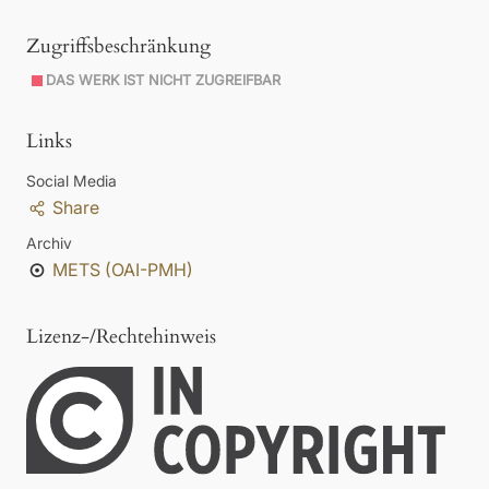
Zugriffsbeschränkung
DAS WERK IST NICHT ZUGREIFBAR
Links
Social Media
Share
Archiv
METS (OAI-PMH)
Lizenz-/Rechtehinweis