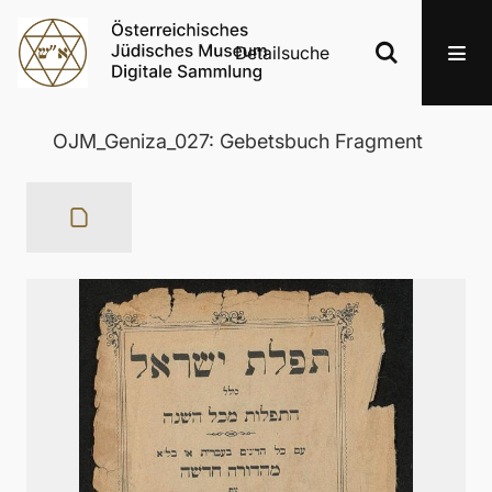
Detailsuche
OJM_Geniza_027: Gebetsbuch Fragment