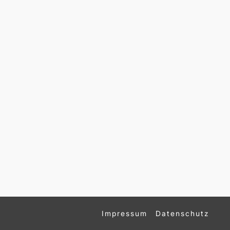
Impressum
Datenschutz