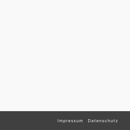
Impressum
Datenschutz