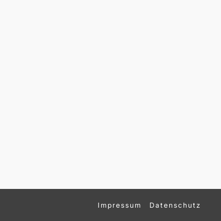
Impressum
Datenschutz