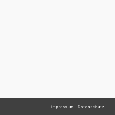
Impressum
Datenschutz