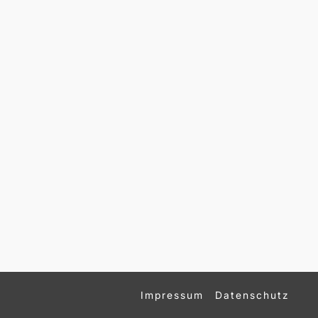
Impressum
Datenschutz