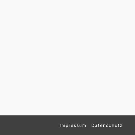
Impressum
Datenschutz