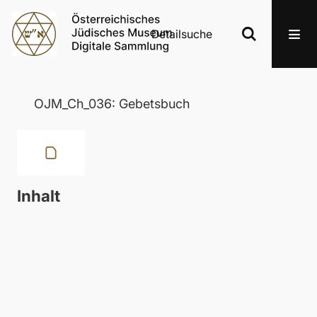
Detailsuche
OJM_Ch_036: Gebetsbuch
Inhalt