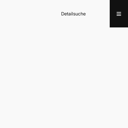
Detailsuche