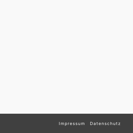
Impressum
Datenschutz