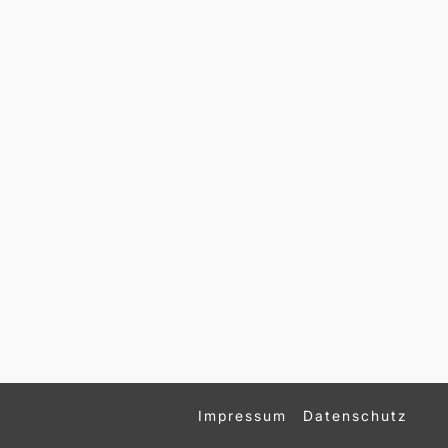
Impressum
Datenschutz