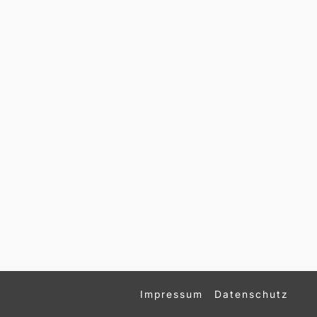
Impressum
Datenschutz