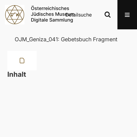
Detailsuche
OJM_Geniza_041: Gebetsbuch Fragment
Inhalt