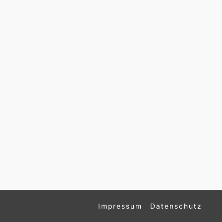
Impressum
Datenschutz