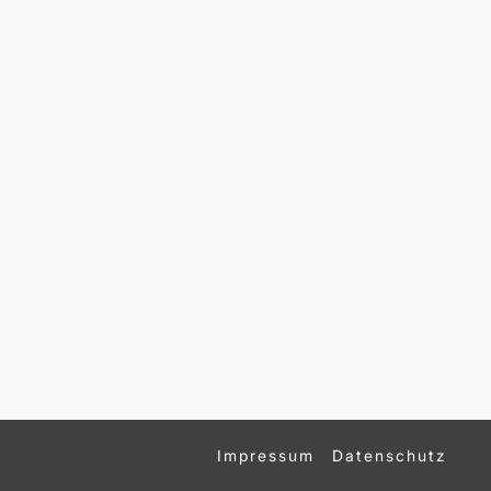
Impressum
Datenschutz