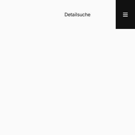
Detailsuche