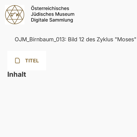
OJM_Birnbaum_013: Bild 12 des Zyklus "Moses"
TITEL
Inhalt