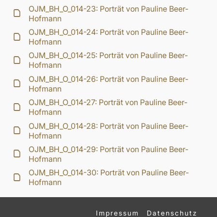
OJM_BH_O_014-23: Porträt von Pauline Beer-
Hofmann
OJM_BH_O_014-24: Porträt von Pauline Beer-
Hofmann
OJM_BH_O_014-25: Porträt von Pauline Beer-
Hofmann
OJM_BH_O_014-26: Porträt von Pauline Beer-
Hofmann
OJM_BH_O_014-27: Porträt von Pauline Beer-
Hofmann
OJM_BH_O_014-28: Porträt von Pauline Beer-
Hofmann
OJM_BH_O_014-29: Porträt von Pauline Beer-
Hofmann
OJM_BH_O_014-30: Porträt von Pauline Beer-
Hofmann
Impressum
Datenschutz