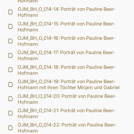
Hofmann
OJM_BH_O_014-14: Porträt von Pauline Beer-
Hofmann
OJM_BH_O_014-15: Porträt von Pauline Beer-
Hofmann
OJM_BH_O_014-16: Porträt von Pauline Beer-
Hofmann
OJM_BH_O_014-17: Porträt von Pauline Beer-
Hofmann
OJM_BH_O_014-18: Porträt von Pauline Beer-
Hofmann
OJM_BH_O_014-19: Porträt von Pauline Beer-
Hofmann mit ihren Töchter Mirjam und Gabriel
OJM_BH_O_014-20: Porträt von Pauline Beer-
Hofmann
OJM_BH_O_014-21: Porträt von Pauline Beer-
Hofmann
OJM_BH_O_014-22: Porträt von Pauline Beer-
Hofmann