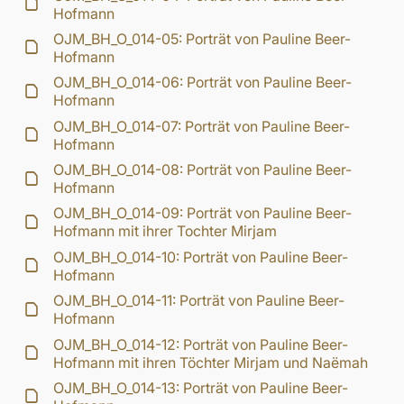
Hofmann
OJM_BH_O_014-05: Porträt von Pauline Beer-
Hofmann
OJM_BH_O_014-06: Porträt von Pauline Beer-
Hofmann
OJM_BH_O_014-07: Porträt von Pauline Beer-
Hofmann
OJM_BH_O_014-08: Porträt von Pauline Beer-
Hofmann
OJM_BH_O_014-09: Porträt von Pauline Beer-
Hofmann mit ihrer Tochter Mirjam
OJM_BH_O_014-10: Porträt von Pauline Beer-
Hofmann
OJM_BH_O_014-11: Porträt von Pauline Beer-
Hofmann
OJM_BH_O_014-12: Porträt von Pauline Beer-
Hofmann mit ihren Töchter Mirjam und Naëmah
OJM_BH_O_014-13: Porträt von Pauline Beer-