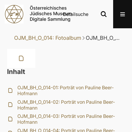
Detailsuche
OJM_BH_O_014: Fotoalbum
OJM_BH_O_014-04: Porträt von Pauline Beer-Hofmann
Inhalt
OJM_BH_O_014-01: Porträt von Pauline Beer-
Hofmann
OJM_BH_O_014-02: Porträt von Pauline Beer-
Hofmann
OJM_BH_O_014-03: Porträt von Pauline Beer-
Hofmann
OJM_BH_O_014-04: Porträt von Pauline Beer-