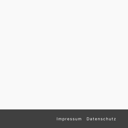
Impressum
Datenschutz