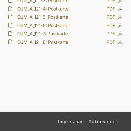
OJM_A_121-3: Postkarte
PDF
OJM_A_121-4: Postkarte
PDF
OJM_A_121-5: Postkarte
PDF
OJM_A_121-6: Postkarte
PDF
OJM_A_121-7: Postkarte
PDF
OJM_A_121-8: Postkarte
PDF
Impressum
Datenschutz