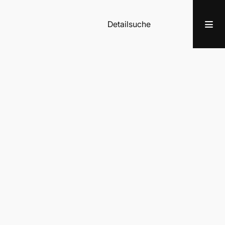
Detailsuche