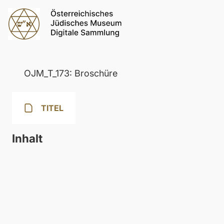
OJM_T_173: Broschüre
TITEL
Inhalt