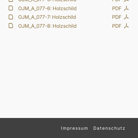
OJM_A_077-6: Holzschild
PDF
OJM_A_077-7: Holzschild
PDF
OJM_A_077-8: Holzschild
PDF
Impressum
Datenschutz