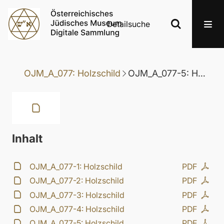
Detailsuche
OJM_A_077: Holzschild
OJM_A_077-5: Holzschild
Inhalt
OJM_A_077-1: Holzschild
PDF
OJM_A_077-2: Holzschild
PDF
OJM_A_077-3: Holzschild
PDF
OJM_A_077-4: Holzschild
PDF
OJM_A_077-5: Holzschild
PDF