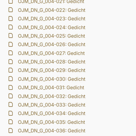
OJM_DN_G_004-021: Gedicht
OJM_DN_G_004-022: Gedicht
OJM_DN_G_004-023: Gedicht
OJM_DN_G_004-024: Gedicht
OJM_DN_G_004-025: Gedicht
OJM_DN_G_004-026: Gedicht
OJM_DN_G_004-027: Gedicht
OJM_DN_G_004-028: Gedicht
OJM_DN_G_004-029: Gedicht
OJM_DN_G_004-030: Gedicht
OJM_DN_G_004-031: Gedicht
OJM_DN_G_004-032: Gedicht
OJM_DN_G_004-033: Gedicht
OJM_DN_G_004-034: Gedicht
OJM_DN_G_004-035: Gedicht
OJM_DN_G_004-036: Gedicht