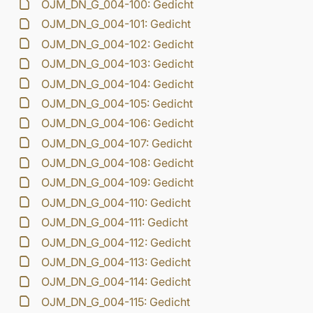
OJM_DN_G_004-100: Gedicht
OJM_DN_G_004-101: Gedicht
OJM_DN_G_004-102: Gedicht
OJM_DN_G_004-103: Gedicht
OJM_DN_G_004-104: Gedicht
OJM_DN_G_004-105: Gedicht
OJM_DN_G_004-106: Gedicht
OJM_DN_G_004-107: Gedicht
OJM_DN_G_004-108: Gedicht
OJM_DN_G_004-109: Gedicht
OJM_DN_G_004-110: Gedicht
OJM_DN_G_004-111: Gedicht
OJM_DN_G_004-112: Gedicht
OJM_DN_G_004-113: Gedicht
OJM_DN_G_004-114: Gedicht
OJM_DN_G_004-115: Gedicht