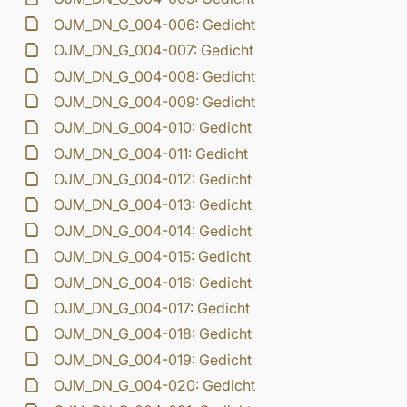
OJM_DN_G_004-006: Gedicht
OJM_DN_G_004-007: Gedicht
OJM_DN_G_004-008: Gedicht
OJM_DN_G_004-009: Gedicht
OJM_DN_G_004-010: Gedicht
OJM_DN_G_004-011: Gedicht
OJM_DN_G_004-012: Gedicht
OJM_DN_G_004-013: Gedicht
OJM_DN_G_004-014: Gedicht
OJM_DN_G_004-015: Gedicht
OJM_DN_G_004-016: Gedicht
OJM_DN_G_004-017: Gedicht
OJM_DN_G_004-018: Gedicht
OJM_DN_G_004-019: Gedicht
OJM_DN_G_004-020: Gedicht