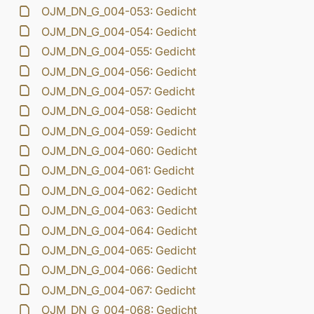
OJM_DN_G_004-053: Gedicht
OJM_DN_G_004-054: Gedicht
OJM_DN_G_004-055: Gedicht
OJM_DN_G_004-056: Gedicht
OJM_DN_G_004-057: Gedicht
OJM_DN_G_004-058: Gedicht
OJM_DN_G_004-059: Gedicht
OJM_DN_G_004-060: Gedicht
OJM_DN_G_004-061: Gedicht
OJM_DN_G_004-062: Gedicht
OJM_DN_G_004-063: Gedicht
OJM_DN_G_004-064: Gedicht
OJM_DN_G_004-065: Gedicht
OJM_DN_G_004-066: Gedicht
OJM_DN_G_004-067: Gedicht
OJM_DN_G_004-068: Gedicht