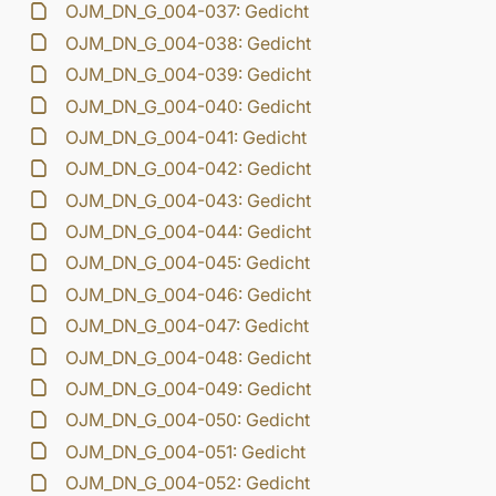
OJM_DN_G_004-037: Gedicht
OJM_DN_G_004-038: Gedicht
OJM_DN_G_004-039: Gedicht
OJM_DN_G_004-040: Gedicht
OJM_DN_G_004-041: Gedicht
OJM_DN_G_004-042: Gedicht
OJM_DN_G_004-043: Gedicht
OJM_DN_G_004-044: Gedicht
OJM_DN_G_004-045: Gedicht
OJM_DN_G_004-046: Gedicht
OJM_DN_G_004-047: Gedicht
OJM_DN_G_004-048: Gedicht
OJM_DN_G_004-049: Gedicht
OJM_DN_G_004-050: Gedicht
OJM_DN_G_004-051: Gedicht
OJM_DN_G_004-052: Gedicht