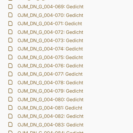
OJM_DN_G_004-069: Gedicht
OJM_DN_G_004-070: Gedicht
OJM_DN_G_004-071: Gedicht
OJM_DN_G_004-072: Gedicht
OJM_DN_G_004-073: Gedicht
OJM_DN_G_004-074: Gedicht
OJM_DN_G_004-075: Gedicht
OJM_DN_G_004-076: Gedicht
OJM_DN_G_004-077: Gedicht
OJM_DN_G_004-078: Gedicht
OJM_DN_G_004-079: Gedicht
OJM_DN_G_004-080: Gedicht
OJM_DN_G_004-081: Gedicht
OJM_DN_G_004-082: Gedicht
OJM_DN_G_004-083: Gedicht