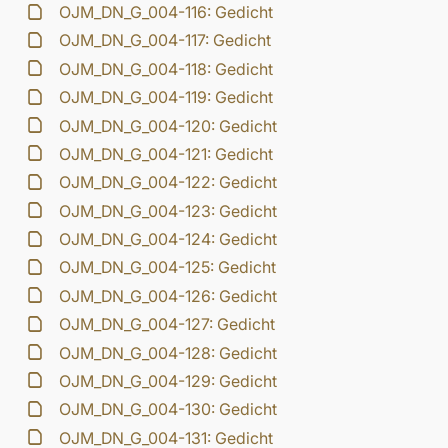
OJM_DN_G_004-116: Gedicht
OJM_DN_G_004-117: Gedicht
OJM_DN_G_004-118: Gedicht
OJM_DN_G_004-119: Gedicht
OJM_DN_G_004-120: Gedicht
OJM_DN_G_004-121: Gedicht
OJM_DN_G_004-122: Gedicht
OJM_DN_G_004-123: Gedicht
OJM_DN_G_004-124: Gedicht
OJM_DN_G_004-125: Gedicht
OJM_DN_G_004-126: Gedicht
OJM_DN_G_004-127: Gedicht
OJM_DN_G_004-128: Gedicht
OJM_DN_G_004-129: Gedicht
OJM_DN_G_004-130: Gedicht
OJM_DN_G_004-131: Gedicht