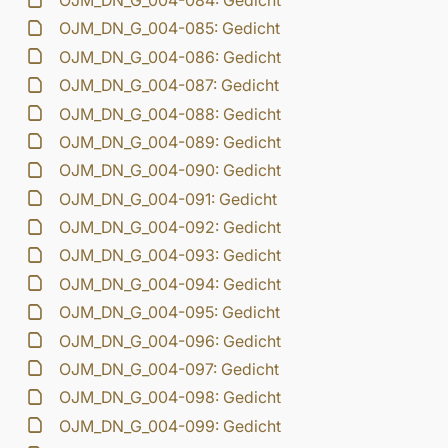
OJM_DN_G_004-084: Gedicht
OJM_DN_G_004-085: Gedicht
OJM_DN_G_004-086: Gedicht
OJM_DN_G_004-087: Gedicht
OJM_DN_G_004-088: Gedicht
OJM_DN_G_004-089: Gedicht
OJM_DN_G_004-090: Gedicht
OJM_DN_G_004-091: Gedicht
OJM_DN_G_004-092: Gedicht
OJM_DN_G_004-093: Gedicht
OJM_DN_G_004-094: Gedicht
OJM_DN_G_004-095: Gedicht
OJM_DN_G_004-096: Gedicht
OJM_DN_G_004-097: Gedicht
OJM_DN_G_004-098: Gedicht
OJM_DN_G_004-099: Gedicht