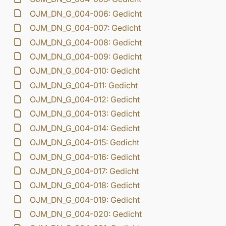
OJM_DN_G_004-006: Gedicht
OJM_DN_G_004-007: Gedicht
OJM_DN_G_004-008: Gedicht
OJM_DN_G_004-009: Gedicht
OJM_DN_G_004-010: Gedicht
OJM_DN_G_004-011: Gedicht
OJM_DN_G_004-012: Gedicht
OJM_DN_G_004-013: Gedicht
OJM_DN_G_004-014: Gedicht
OJM_DN_G_004-015: Gedicht
OJM_DN_G_004-016: Gedicht
OJM_DN_G_004-017: Gedicht
OJM_DN_G_004-018: Gedicht
OJM_DN_G_004-019: Gedicht
OJM_DN_G_004-020: Gedicht