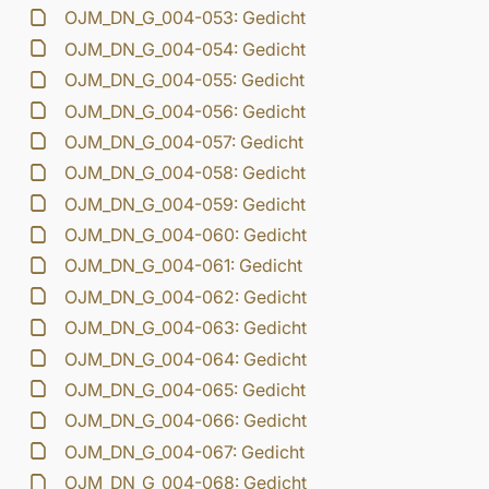
OJM_DN_G_004-053: Gedicht
OJM_DN_G_004-054: Gedicht
OJM_DN_G_004-055: Gedicht
OJM_DN_G_004-056: Gedicht
OJM_DN_G_004-057: Gedicht
OJM_DN_G_004-058: Gedicht
OJM_DN_G_004-059: Gedicht
OJM_DN_G_004-060: Gedicht
OJM_DN_G_004-061: Gedicht
OJM_DN_G_004-062: Gedicht
OJM_DN_G_004-063: Gedicht
OJM_DN_G_004-064: Gedicht
OJM_DN_G_004-065: Gedicht
OJM_DN_G_004-066: Gedicht
OJM_DN_G_004-067: Gedicht
OJM_DN_G_004-068: Gedicht