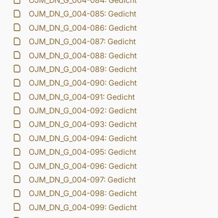
OJM_DN_G_004-084: Gedicht
OJM_DN_G_004-085: Gedicht
OJM_DN_G_004-086: Gedicht
OJM_DN_G_004-087: Gedicht
OJM_DN_G_004-088: Gedicht
OJM_DN_G_004-089: Gedicht
OJM_DN_G_004-090: Gedicht
OJM_DN_G_004-091: Gedicht
OJM_DN_G_004-092: Gedicht
OJM_DN_G_004-093: Gedicht
OJM_DN_G_004-094: Gedicht
OJM_DN_G_004-095: Gedicht
OJM_DN_G_004-096: Gedicht
OJM_DN_G_004-097: Gedicht
OJM_DN_G_004-098: Gedicht
OJM_DN_G_004-099: Gedicht