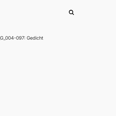
_004-097: Gedicht