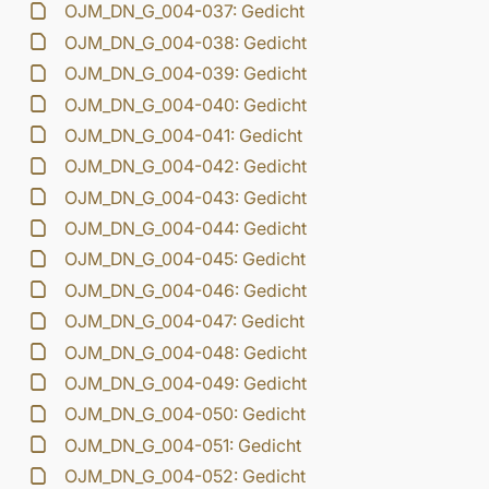
OJM_DN_G_004-037: Gedicht
OJM_DN_G_004-038: Gedicht
OJM_DN_G_004-039: Gedicht
OJM_DN_G_004-040: Gedicht
OJM_DN_G_004-041: Gedicht
OJM_DN_G_004-042: Gedicht
OJM_DN_G_004-043: Gedicht
OJM_DN_G_004-044: Gedicht
OJM_DN_G_004-045: Gedicht
OJM_DN_G_004-046: Gedicht
OJM_DN_G_004-047: Gedicht
OJM_DN_G_004-048: Gedicht
OJM_DN_G_004-049: Gedicht
OJM_DN_G_004-050: Gedicht
OJM_DN_G_004-051: Gedicht
OJM_DN_G_004-052: Gedicht