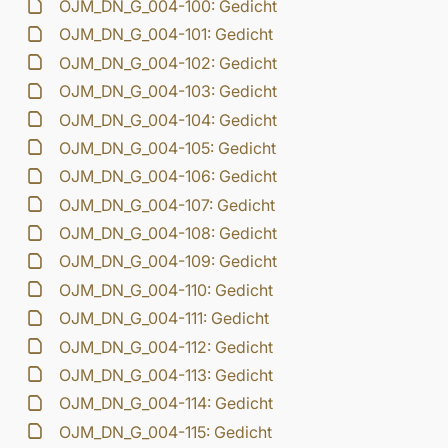
OJM_DN_G_004-100: Gedicht
OJM_DN_G_004-101: Gedicht
OJM_DN_G_004-102: Gedicht
OJM_DN_G_004-103: Gedicht
OJM_DN_G_004-104: Gedicht
OJM_DN_G_004-105: Gedicht
OJM_DN_G_004-106: Gedicht
OJM_DN_G_004-107: Gedicht
OJM_DN_G_004-108: Gedicht
OJM_DN_G_004-109: Gedicht
OJM_DN_G_004-110: Gedicht
OJM_DN_G_004-111: Gedicht
OJM_DN_G_004-112: Gedicht
OJM_DN_G_004-113: Gedicht
OJM_DN_G_004-114: Gedicht
OJM_DN_G_004-115: Gedicht