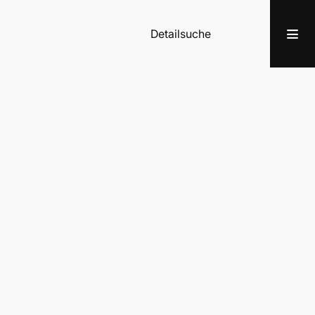
Detailsuche