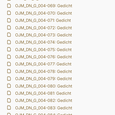
OJM_DN_G_004-069: Gedicht
OJM_DN_G_004-070: Gedicht
OJM_DN_G_004-071: Gedicht
OJM_DN_G_004-072: Gedicht
OJM_DN_G_004-073: Gedicht
OJM_DN_G_004-074: Gedicht
OJM_DN_G_004-075: Gedicht
OJM_DN_G_004-076: Gedicht
OJM_DN_G_004-077: Gedicht
OJM_DN_G_004-078: Gedicht
OJM_DN_G_004-079: Gedicht
OJM_DN_G_004-080: Gedicht
OJM_DN_G_004-081: Gedicht
OJM_DN_G_004-082: Gedicht
OJM_DN_G_004-083: Gedicht