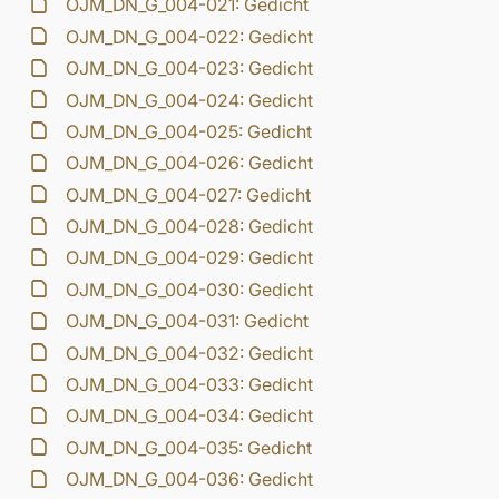
OJM_DN_G_004-021: Gedicht
OJM_DN_G_004-022: Gedicht
OJM_DN_G_004-023: Gedicht
OJM_DN_G_004-024: Gedicht
OJM_DN_G_004-025: Gedicht
OJM_DN_G_004-026: Gedicht
OJM_DN_G_004-027: Gedicht
OJM_DN_G_004-028: Gedicht
OJM_DN_G_004-029: Gedicht
OJM_DN_G_004-030: Gedicht
OJM_DN_G_004-031: Gedicht
OJM_DN_G_004-032: Gedicht
OJM_DN_G_004-033: Gedicht
OJM_DN_G_004-034: Gedicht
OJM_DN_G_004-035: Gedicht
OJM_DN_G_004-036: Gedicht