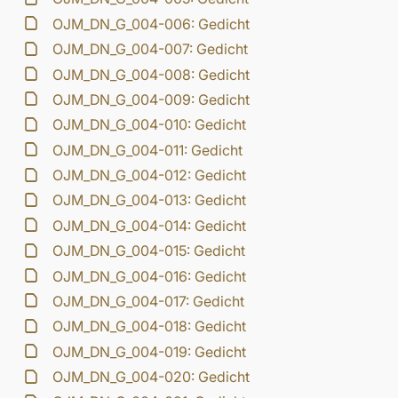
OJM_DN_G_004-006: Gedicht
OJM_DN_G_004-007: Gedicht
OJM_DN_G_004-008: Gedicht
OJM_DN_G_004-009: Gedicht
OJM_DN_G_004-010: Gedicht
OJM_DN_G_004-011: Gedicht
OJM_DN_G_004-012: Gedicht
OJM_DN_G_004-013: Gedicht
OJM_DN_G_004-014: Gedicht
OJM_DN_G_004-015: Gedicht
OJM_DN_G_004-016: Gedicht
OJM_DN_G_004-017: Gedicht
OJM_DN_G_004-018: Gedicht
OJM_DN_G_004-019: Gedicht
OJM_DN_G_004-020: Gedicht