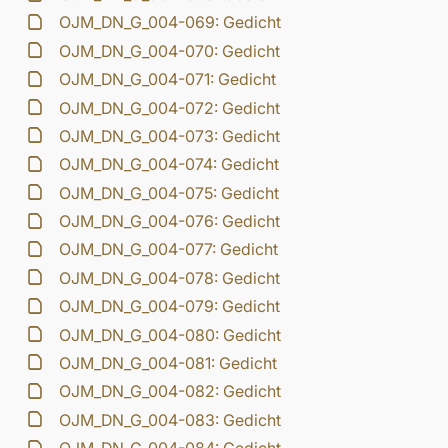
OJM_DN_G_004-069: Gedicht
OJM_DN_G_004-070: Gedicht
OJM_DN_G_004-071: Gedicht
OJM_DN_G_004-072: Gedicht
OJM_DN_G_004-073: Gedicht
OJM_DN_G_004-074: Gedicht
OJM_DN_G_004-075: Gedicht
OJM_DN_G_004-076: Gedicht
OJM_DN_G_004-077: Gedicht
OJM_DN_G_004-078: Gedicht
OJM_DN_G_004-079: Gedicht
OJM_DN_G_004-080: Gedicht
OJM_DN_G_004-081: Gedicht
OJM_DN_G_004-082: Gedicht
OJM_DN_G_004-083: Gedicht