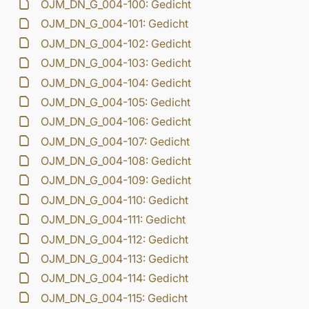
OJM_DN_G_004-100: Gedicht
OJM_DN_G_004-101: Gedicht
OJM_DN_G_004-102: Gedicht
OJM_DN_G_004-103: Gedicht
OJM_DN_G_004-104: Gedicht
OJM_DN_G_004-105: Gedicht
OJM_DN_G_004-106: Gedicht
OJM_DN_G_004-107: Gedicht
OJM_DN_G_004-108: Gedicht
OJM_DN_G_004-109: Gedicht
OJM_DN_G_004-110: Gedicht
OJM_DN_G_004-111: Gedicht
OJM_DN_G_004-112: Gedicht
OJM_DN_G_004-113: Gedicht
OJM_DN_G_004-114: Gedicht
OJM_DN_G_004-115: Gedicht