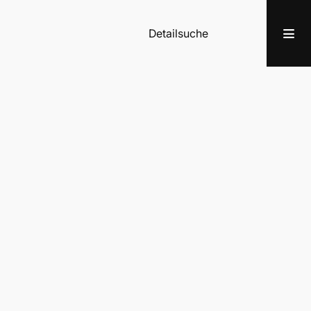
Detailsuche