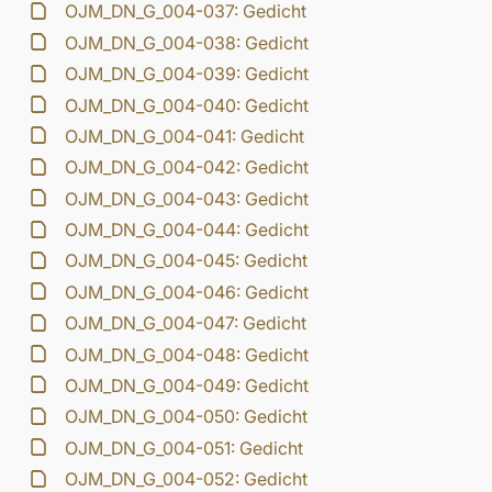
OJM_DN_G_004-037: Gedicht
OJM_DN_G_004-038: Gedicht
OJM_DN_G_004-039: Gedicht
OJM_DN_G_004-040: Gedicht
OJM_DN_G_004-041: Gedicht
OJM_DN_G_004-042: Gedicht
OJM_DN_G_004-043: Gedicht
OJM_DN_G_004-044: Gedicht
OJM_DN_G_004-045: Gedicht
OJM_DN_G_004-046: Gedicht
OJM_DN_G_004-047: Gedicht
OJM_DN_G_004-048: Gedicht
OJM_DN_G_004-049: Gedicht
OJM_DN_G_004-050: Gedicht
OJM_DN_G_004-051: Gedicht
OJM_DN_G_004-052: Gedicht