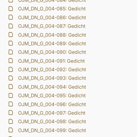
OJM_DN_G_004-084: Gedicht
OJM_DN_G_004-085: Gedicht
OJM_DN_G_004-086: Gedicht
OJM_DN_G_004-087: Gedicht
OJM_DN_G_004-088: Gedicht
OJM_DN_G_004-089: Gedicht
OJM_DN_G_004-090: Gedicht
OJM_DN_G_004-091: Gedicht
OJM_DN_G_004-092: Gedicht
OJM_DN_G_004-093: Gedicht
OJM_DN_G_004-094: Gedicht
OJM_DN_G_004-095: Gedicht
OJM_DN_G_004-096: Gedicht
OJM_DN_G_004-097: Gedicht
OJM_DN_G_004-098: Gedicht
OJM_DN_G_004-099: Gedicht