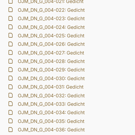
OJM_DN_G_004-021: Gedicht
OJM_DN_G_004-022: Gedicht
OJM_DN_G_004-023: Gedicht
OJM_DN_G_004-024: Gedicht
OJM_DN_G_004-025: Gedicht
OJM_DN_G_004-026: Gedicht
OJM_DN_G_004-027: Gedicht
OJM_DN_G_004-028: Gedicht
OJM_DN_G_004-029: Gedicht
OJM_DN_G_004-030: Gedicht
OJM_DN_G_004-031: Gedicht
OJM_DN_G_004-032: Gedicht
OJM_DN_G_004-033: Gedicht
OJM_DN_G_004-034: Gedicht
OJM_DN_G_004-035: Gedicht
OJM_DN_G_004-036: Gedicht