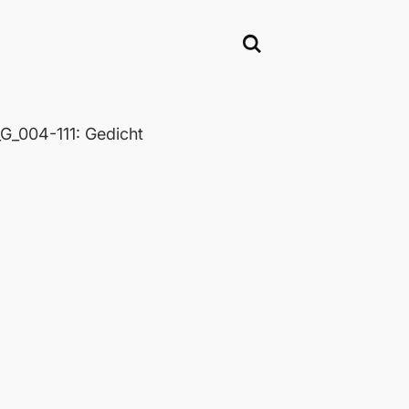
_004-111: Gedicht