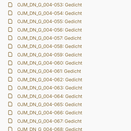
OJM_DN_G_004-053: Gedicht
OJM_DN_G_004-054: Gedicht
OJM_DN_G_004-055: Gedicht
OJM_DN_G_004-056: Gedicht
OJM_DN_G_004-057: Gedicht
OJM_DN_G_004-058: Gedicht
OJM_DN_G_004-059: Gedicht
OJM_DN_G_004-060: Gedicht
OJM_DN_G_004-061: Gedicht
OJM_DN_G_004-062: Gedicht
OJM_DN_G_004-063: Gedicht
OJM_DN_G_004-064: Gedicht
OJM_DN_G_004-065: Gedicht
OJM_DN_G_004-066: Gedicht
OJM_DN_G_004-067: Gedicht
OJM_DN_G_004-068: Gedicht