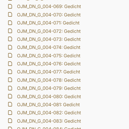
OJM_DN_G_004-069: Gedicht
OJM_DN_G_004-070: Gedicht
OJM_DN_G_004-071: Gedicht
OJM_DN_G_004-072: Gedicht
OJM_DN_G_004-073: Gedicht
OJM_DN_G_004-074: Gedicht
OJM_DN_G_004-075: Gedicht
OJM_DN_G_004-076: Gedicht
OJM_DN_G_004-077: Gedicht
OJM_DN_G_004-078: Gedicht
OJM_DN_G_004-079: Gedicht
OJM_DN_G_004-080: Gedicht
OJM_DN_G_004-081: Gedicht
OJM_DN_G_004-082: Gedicht
OJM_DN_G_004-083: Gedicht