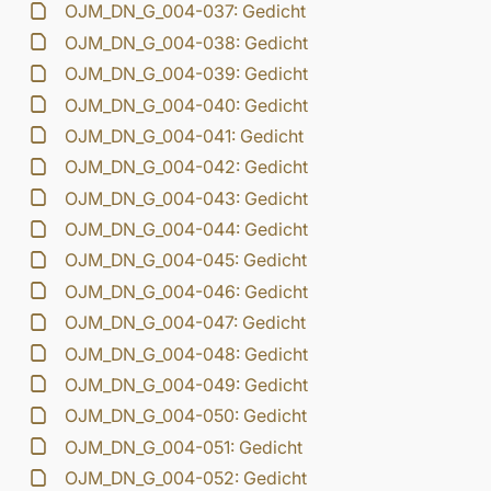
OJM_DN_G_004-037: Gedicht
OJM_DN_G_004-038: Gedicht
OJM_DN_G_004-039: Gedicht
OJM_DN_G_004-040: Gedicht
OJM_DN_G_004-041: Gedicht
OJM_DN_G_004-042: Gedicht
OJM_DN_G_004-043: Gedicht
OJM_DN_G_004-044: Gedicht
OJM_DN_G_004-045: Gedicht
OJM_DN_G_004-046: Gedicht
OJM_DN_G_004-047: Gedicht
OJM_DN_G_004-048: Gedicht
OJM_DN_G_004-049: Gedicht
OJM_DN_G_004-050: Gedicht
OJM_DN_G_004-051: Gedicht
OJM_DN_G_004-052: Gedicht