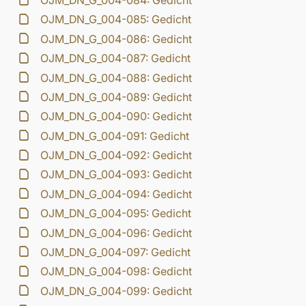
OJM_DN_G_004-084: Gedicht
OJM_DN_G_004-085: Gedicht
OJM_DN_G_004-086: Gedicht
OJM_DN_G_004-087: Gedicht
OJM_DN_G_004-088: Gedicht
OJM_DN_G_004-089: Gedicht
OJM_DN_G_004-090: Gedicht
OJM_DN_G_004-091: Gedicht
OJM_DN_G_004-092: Gedicht
OJM_DN_G_004-093: Gedicht
OJM_DN_G_004-094: Gedicht
OJM_DN_G_004-095: Gedicht
OJM_DN_G_004-096: Gedicht
OJM_DN_G_004-097: Gedicht
OJM_DN_G_004-098: Gedicht
OJM_DN_G_004-099: Gedicht