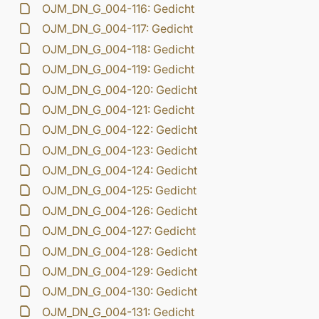
OJM_DN_G_004-116: Gedicht
OJM_DN_G_004-117: Gedicht
OJM_DN_G_004-118: Gedicht
OJM_DN_G_004-119: Gedicht
OJM_DN_G_004-120: Gedicht
OJM_DN_G_004-121: Gedicht
OJM_DN_G_004-122: Gedicht
OJM_DN_G_004-123: Gedicht
OJM_DN_G_004-124: Gedicht
OJM_DN_G_004-125: Gedicht
OJM_DN_G_004-126: Gedicht
OJM_DN_G_004-127: Gedicht
OJM_DN_G_004-128: Gedicht
OJM_DN_G_004-129: Gedicht
OJM_DN_G_004-130: Gedicht
OJM_DN_G_004-131: Gedicht