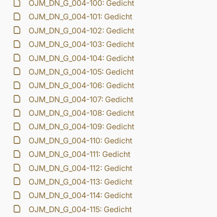
OJM_DN_G_004-100: Gedicht
OJM_DN_G_004-101: Gedicht
OJM_DN_G_004-102: Gedicht
OJM_DN_G_004-103: Gedicht
OJM_DN_G_004-104: Gedicht
OJM_DN_G_004-105: Gedicht
OJM_DN_G_004-106: Gedicht
OJM_DN_G_004-107: Gedicht
OJM_DN_G_004-108: Gedicht
OJM_DN_G_004-109: Gedicht
OJM_DN_G_004-110: Gedicht
OJM_DN_G_004-111: Gedicht
OJM_DN_G_004-112: Gedicht
OJM_DN_G_004-113: Gedicht
OJM_DN_G_004-114: Gedicht
OJM_DN_G_004-115: Gedicht