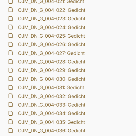
OJM_DN_G_004-021: Gedicht
OJM_DN_G_004-022: Gedicht
OJM_DN_G_004-023: Gedicht
OJM_DN_G_004-024: Gedicht
OJM_DN_G_004-025: Gedicht
OJM_DN_G_004-026: Gedicht
OJM_DN_G_004-027: Gedicht
OJM_DN_G_004-028: Gedicht
OJM_DN_G_004-029: Gedicht
OJM_DN_G_004-030: Gedicht
OJM_DN_G_004-031: Gedicht
OJM_DN_G_004-032: Gedicht
OJM_DN_G_004-033: Gedicht
OJM_DN_G_004-034: Gedicht
OJM_DN_G_004-035: Gedicht
OJM_DN_G_004-036: Gedicht