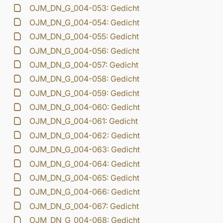
OJM_DN_G_004-053: Gedicht
OJM_DN_G_004-054: Gedicht
OJM_DN_G_004-055: Gedicht
OJM_DN_G_004-056: Gedicht
OJM_DN_G_004-057: Gedicht
OJM_DN_G_004-058: Gedicht
OJM_DN_G_004-059: Gedicht
OJM_DN_G_004-060: Gedicht
OJM_DN_G_004-061: Gedicht
OJM_DN_G_004-062: Gedicht
OJM_DN_G_004-063: Gedicht
OJM_DN_G_004-064: Gedicht
OJM_DN_G_004-065: Gedicht
OJM_DN_G_004-066: Gedicht
OJM_DN_G_004-067: Gedicht
OJM_DN_G_004-068: Gedicht