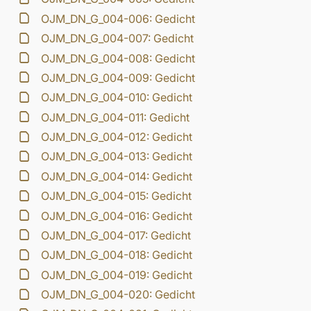
OJM_DN_G_004-006: Gedicht
OJM_DN_G_004-007: Gedicht
OJM_DN_G_004-008: Gedicht
OJM_DN_G_004-009: Gedicht
OJM_DN_G_004-010: Gedicht
OJM_DN_G_004-011: Gedicht
OJM_DN_G_004-012: Gedicht
OJM_DN_G_004-013: Gedicht
OJM_DN_G_004-014: Gedicht
OJM_DN_G_004-015: Gedicht
OJM_DN_G_004-016: Gedicht
OJM_DN_G_004-017: Gedicht
OJM_DN_G_004-018: Gedicht
OJM_DN_G_004-019: Gedicht
OJM_DN_G_004-020: Gedicht