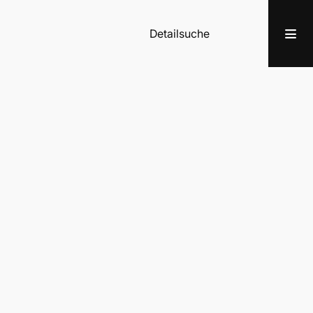
Detailsuche