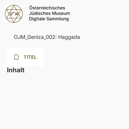
OJM_Geniza_002: Haggada
TITEL
Inhalt