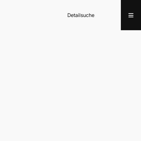
Detailsuche