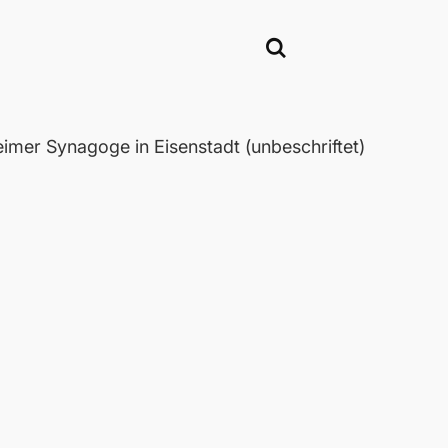
mer Synagoge in Eisenstadt (unbeschriftet)