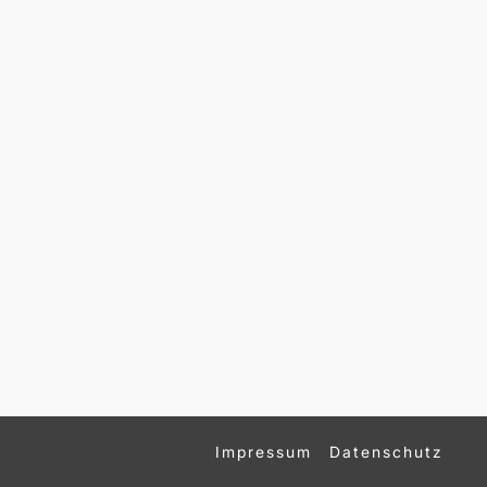
Impressum
Datenschutz