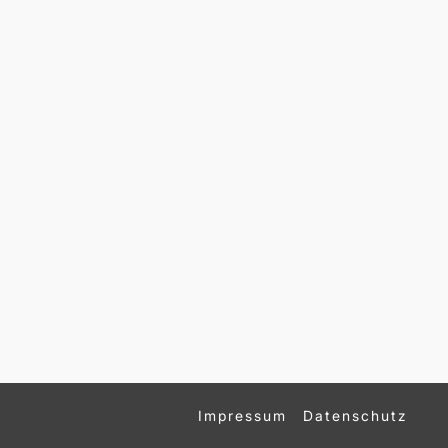
Impressum
Datenschutz