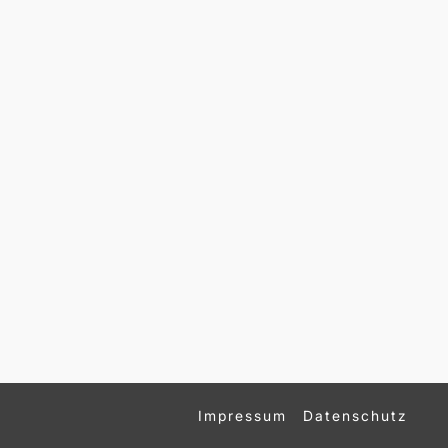
Impressum
Datenschutz