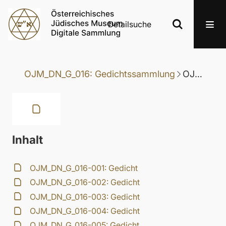
Detailsuche
OJM_DN_G_016: Gedichtssammlung
OJM_DN_G_016-021: Gedicht
Inhalt
OJM_DN_G_016-001: Gedicht
OJM_DN_G_016-002: Gedicht
OJM_DN_G_016-003: Gedicht
OJM_DN_G_016-004: Gedicht
OJM_DN_G_016-005: Gedicht