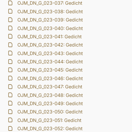
OJM_DN_G_023-037: Gedicht
OJM_DN_G_023-038: Gedicht
OJM_DN_G_023-039: Gedicht
OJM_DN_G_023-040: Gedicht
OJM_DN_G_023-041: Gedicht
OJM_DN_G_023-042: Gedicht
OJM_DN_G_023-043: Gedicht
OJM_DN_G_023-044: Gedicht
OJM_DN_G_023-045: Gedicht
OJM_DN_G_023-046: Gedicht
OJM_DN_G_023-047: Gedicht
OJM_DN_G_023-048: Gedicht
OJM_DN_G_023-049: Gedicht
OJM_DN_G_023-050: Gedicht
OJM_DN_G_023-051: Gedicht
OJM_DN_G_023-052: Gedicht