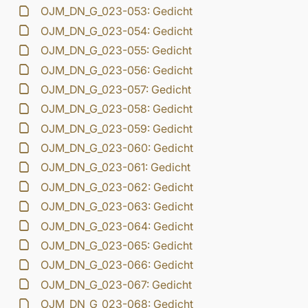
OJM_DN_G_023-053: Gedicht
OJM_DN_G_023-054: Gedicht
OJM_DN_G_023-055: Gedicht
OJM_DN_G_023-056: Gedicht
OJM_DN_G_023-057: Gedicht
OJM_DN_G_023-058: Gedicht
OJM_DN_G_023-059: Gedicht
OJM_DN_G_023-060: Gedicht
OJM_DN_G_023-061: Gedicht
OJM_DN_G_023-062: Gedicht
OJM_DN_G_023-063: Gedicht
OJM_DN_G_023-064: Gedicht
OJM_DN_G_023-065: Gedicht
OJM_DN_G_023-066: Gedicht
OJM_DN_G_023-067: Gedicht
OJM_DN_G_023-068: Gedicht