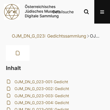
Detailsuche
OJM_DN_G_023: Gedichtssammlung
OJM_DN_G_023-020: Gedicht
Inhalt
OJM_DN_G_023-001: Gedicht
OJM_DN_G_023-002: Gedicht
OJM_DN_G_023-003: Gedicht
OJM_DN_G_023-004: Gedicht
OJM_DN_G_023-005: Gedicht