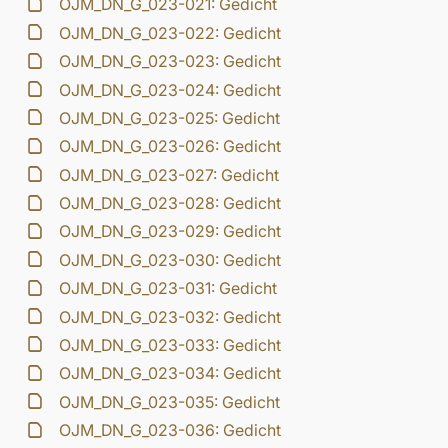
OJM_DN_G_023-021: Gedicht
OJM_DN_G_023-022: Gedicht
OJM_DN_G_023-023: Gedicht
OJM_DN_G_023-024: Gedicht
OJM_DN_G_023-025: Gedicht
OJM_DN_G_023-026: Gedicht
OJM_DN_G_023-027: Gedicht
OJM_DN_G_023-028: Gedicht
OJM_DN_G_023-029: Gedicht
OJM_DN_G_023-030: Gedicht
OJM_DN_G_023-031: Gedicht
OJM_DN_G_023-032: Gedicht
OJM_DN_G_023-033: Gedicht
OJM_DN_G_023-034: Gedicht
OJM_DN_G_023-035: Gedicht
OJM_DN_G_023-036: Gedicht