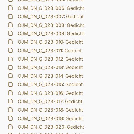
OJM_DN_G_023-006: Gedicht
OJM_DN_G_023-007: Gedicht
OJM_DN_G_023-008: Gedicht
OJM_DN_G_023-009: Gedicht
OJM_DN_G_023-010: Gedicht
OJM_DN_G_023-011: Gedicht
OJM_DN_G_023-012: Gedicht
OJM_DN_G_023-013: Gedicht
OJM_DN_G_023-014: Gedicht
OJM_DN_G_023-015: Gedicht
OJM_DN_G_023-016: Gedicht
OJM_DN_G_023-017: Gedicht
OJM_DN_G_023-018: Gedicht
OJM_DN_G_023-019: Gedicht
OJM_DN_G_023-020: Gedicht