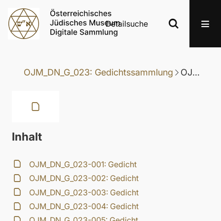
Detailsuche
OJM_DN_G_023: Gedichtssammlung
OJM_DN_G_023-046: Gedicht
Inhalt
OJM_DN_G_023-001: Gedicht
OJM_DN_G_023-002: Gedicht
OJM_DN_G_023-003: Gedicht
OJM_DN_G_023-004: Gedicht
OJM_DN_G_023-005: Gedicht