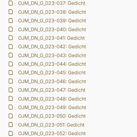
OJM_DN_G_023-037: Gedicht
OJM_DN_G_023-038: Gedicht
OJM_DN_G_023-039: Gedicht
OJM_DN_G_023-040: Gedicht
OJM_DN_G_023-041: Gedicht
OJM_DN_G_023-042: Gedicht
OJM_DN_G_023-043: Gedicht
OJM_DN_G_023-044: Gedicht
OJM_DN_G_023-045: Gedicht
OJM_DN_G_023-046: Gedicht
OJM_DN_G_023-047: Gedicht
OJM_DN_G_023-048: Gedicht
OJM_DN_G_023-049: Gedicht
OJM_DN_G_023-050: Gedicht
OJM_DN_G_023-051: Gedicht
OJM_DN_G_023-052: Gedicht