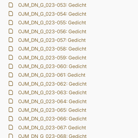
OJM_DN_G_023-053: Gedicht
OJM_DN_G_023-054: Gedicht
OJM_DN_G_023-055: Gedicht
OJM_DN_G_023-056: Gedicht
OJM_DN_G_023-057: Gedicht
OJM_DN_G_023-058: Gedicht
OJM_DN_G_023-059: Gedicht
OJM_DN_G_023-060: Gedicht
OJM_DN_G_023-061: Gedicht
OJM_DN_G_023-062: Gedicht
OJM_DN_G_023-063: Gedicht
OJM_DN_G_023-064: Gedicht
OJM_DN_G_023-065: Gedicht
OJM_DN_G_023-066: Gedicht
OJM_DN_G_023-067: Gedicht
OJM_DN_G_023-068: Gedicht