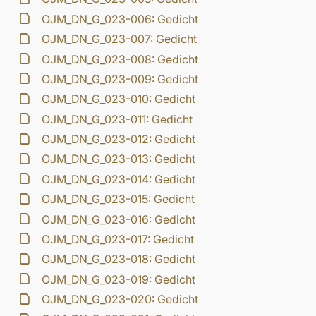
OJM_DN_G_023-006: Gedicht
OJM_DN_G_023-007: Gedicht
OJM_DN_G_023-008: Gedicht
OJM_DN_G_023-009: Gedicht
OJM_DN_G_023-010: Gedicht
OJM_DN_G_023-011: Gedicht
OJM_DN_G_023-012: Gedicht
OJM_DN_G_023-013: Gedicht
OJM_DN_G_023-014: Gedicht
OJM_DN_G_023-015: Gedicht
OJM_DN_G_023-016: Gedicht
OJM_DN_G_023-017: Gedicht
OJM_DN_G_023-018: Gedicht
OJM_DN_G_023-019: Gedicht
OJM_DN_G_023-020: Gedicht