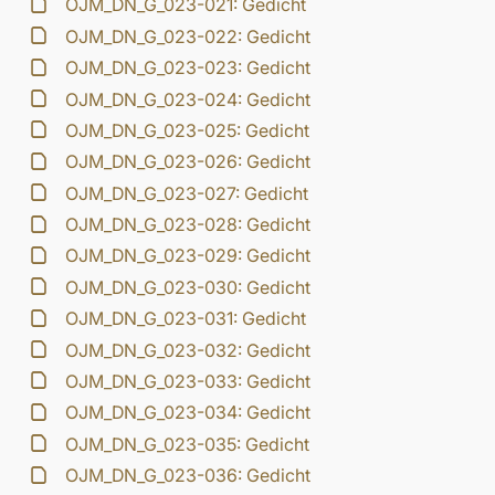
OJM_DN_G_023-021: Gedicht
OJM_DN_G_023-022: Gedicht
OJM_DN_G_023-023: Gedicht
OJM_DN_G_023-024: Gedicht
OJM_DN_G_023-025: Gedicht
OJM_DN_G_023-026: Gedicht
OJM_DN_G_023-027: Gedicht
OJM_DN_G_023-028: Gedicht
OJM_DN_G_023-029: Gedicht
OJM_DN_G_023-030: Gedicht
OJM_DN_G_023-031: Gedicht
OJM_DN_G_023-032: Gedicht
OJM_DN_G_023-033: Gedicht
OJM_DN_G_023-034: Gedicht
OJM_DN_G_023-035: Gedicht
OJM_DN_G_023-036: Gedicht