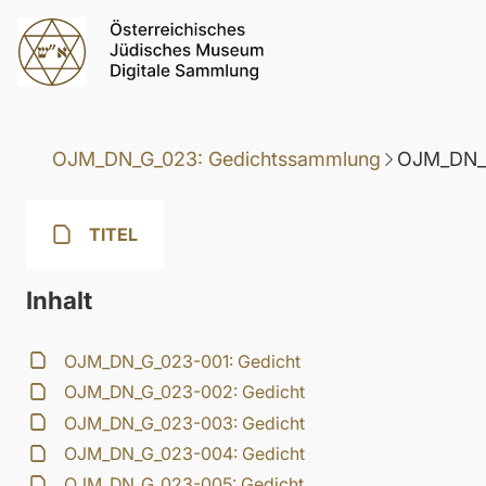
OJM_DN_G_023: Gedichtssammlung
OJM_DN_G
TITEL
Inhalt
OJM_DN_G_023-001: Gedicht
OJM_DN_G_023-002: Gedicht
OJM_DN_G_023-003: Gedicht
OJM_DN_G_023-004: Gedicht
OJM_DN_G_023-005: Gedicht