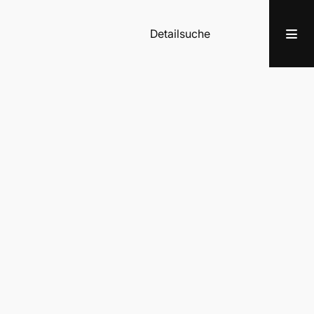
Detailsuche