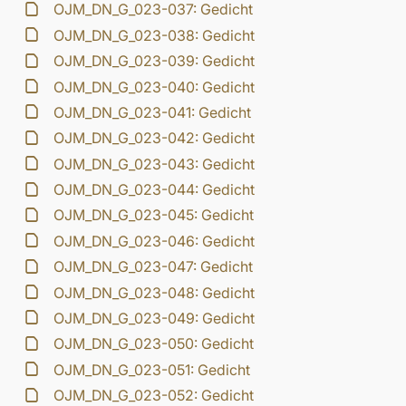
OJM_DN_G_023-037: Gedicht
OJM_DN_G_023-038: Gedicht
OJM_DN_G_023-039: Gedicht
OJM_DN_G_023-040: Gedicht
OJM_DN_G_023-041: Gedicht
OJM_DN_G_023-042: Gedicht
OJM_DN_G_023-043: Gedicht
OJM_DN_G_023-044: Gedicht
OJM_DN_G_023-045: Gedicht
OJM_DN_G_023-046: Gedicht
OJM_DN_G_023-047: Gedicht
OJM_DN_G_023-048: Gedicht
OJM_DN_G_023-049: Gedicht
OJM_DN_G_023-050: Gedicht
OJM_DN_G_023-051: Gedicht
OJM_DN_G_023-052: Gedicht