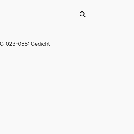
_023-065: Gedicht