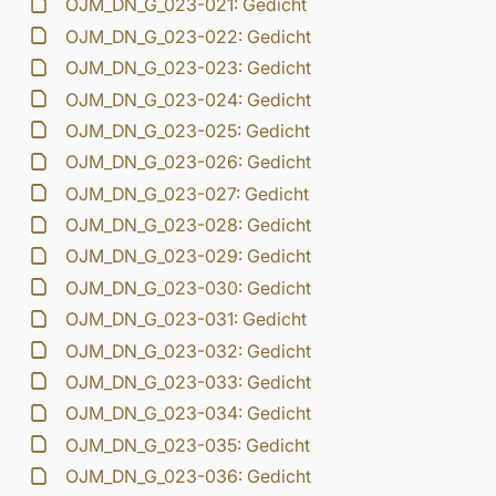
OJM_DN_G_023-021: Gedicht
OJM_DN_G_023-022: Gedicht
OJM_DN_G_023-023: Gedicht
OJM_DN_G_023-024: Gedicht
OJM_DN_G_023-025: Gedicht
OJM_DN_G_023-026: Gedicht
OJM_DN_G_023-027: Gedicht
OJM_DN_G_023-028: Gedicht
OJM_DN_G_023-029: Gedicht
OJM_DN_G_023-030: Gedicht
OJM_DN_G_023-031: Gedicht
OJM_DN_G_023-032: Gedicht
OJM_DN_G_023-033: Gedicht
OJM_DN_G_023-034: Gedicht
OJM_DN_G_023-035: Gedicht
OJM_DN_G_023-036: Gedicht