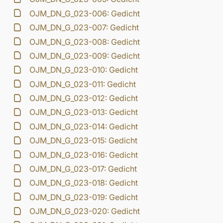
OJM_DN_G_023-006: Gedicht
OJM_DN_G_023-007: Gedicht
OJM_DN_G_023-008: Gedicht
OJM_DN_G_023-009: Gedicht
OJM_DN_G_023-010: Gedicht
OJM_DN_G_023-011: Gedicht
OJM_DN_G_023-012: Gedicht
OJM_DN_G_023-013: Gedicht
OJM_DN_G_023-014: Gedicht
OJM_DN_G_023-015: Gedicht
OJM_DN_G_023-016: Gedicht
OJM_DN_G_023-017: Gedicht
OJM_DN_G_023-018: Gedicht
OJM_DN_G_023-019: Gedicht
OJM_DN_G_023-020: Gedicht