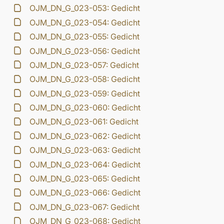
OJM_DN_G_023-053: Gedicht
OJM_DN_G_023-054: Gedicht
OJM_DN_G_023-055: Gedicht
OJM_DN_G_023-056: Gedicht
OJM_DN_G_023-057: Gedicht
OJM_DN_G_023-058: Gedicht
OJM_DN_G_023-059: Gedicht
OJM_DN_G_023-060: Gedicht
OJM_DN_G_023-061: Gedicht
OJM_DN_G_023-062: Gedicht
OJM_DN_G_023-063: Gedicht
OJM_DN_G_023-064: Gedicht
OJM_DN_G_023-065: Gedicht
OJM_DN_G_023-066: Gedicht
OJM_DN_G_023-067: Gedicht
OJM_DN_G_023-068: Gedicht