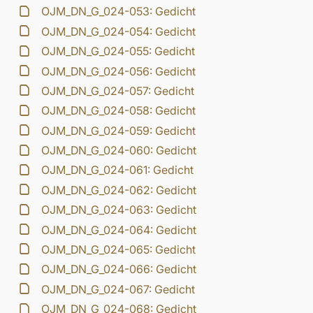
OJM_DN_G_024-053: Gedicht
OJM_DN_G_024-054: Gedicht
OJM_DN_G_024-055: Gedicht
OJM_DN_G_024-056: Gedicht
OJM_DN_G_024-057: Gedicht
OJM_DN_G_024-058: Gedicht
OJM_DN_G_024-059: Gedicht
OJM_DN_G_024-060: Gedicht
OJM_DN_G_024-061: Gedicht
OJM_DN_G_024-062: Gedicht
OJM_DN_G_024-063: Gedicht
OJM_DN_G_024-064: Gedicht
OJM_DN_G_024-065: Gedicht
OJM_DN_G_024-066: Gedicht
OJM_DN_G_024-067: Gedicht
OJM_DN_G_024-068: Gedicht