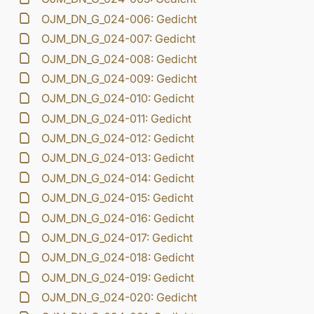
OJM_DN_G_024-006: Gedicht
OJM_DN_G_024-007: Gedicht
OJM_DN_G_024-008: Gedicht
OJM_DN_G_024-009: Gedicht
OJM_DN_G_024-010: Gedicht
OJM_DN_G_024-011: Gedicht
OJM_DN_G_024-012: Gedicht
OJM_DN_G_024-013: Gedicht
OJM_DN_G_024-014: Gedicht
OJM_DN_G_024-015: Gedicht
OJM_DN_G_024-016: Gedicht
OJM_DN_G_024-017: Gedicht
OJM_DN_G_024-018: Gedicht
OJM_DN_G_024-019: Gedicht
OJM_DN_G_024-020: Gedicht