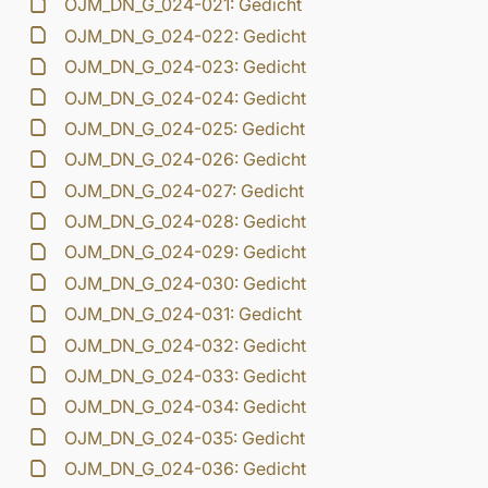
OJM_DN_G_024-021: Gedicht
OJM_DN_G_024-022: Gedicht
OJM_DN_G_024-023: Gedicht
OJM_DN_G_024-024: Gedicht
OJM_DN_G_024-025: Gedicht
OJM_DN_G_024-026: Gedicht
OJM_DN_G_024-027: Gedicht
OJM_DN_G_024-028: Gedicht
OJM_DN_G_024-029: Gedicht
OJM_DN_G_024-030: Gedicht
OJM_DN_G_024-031: Gedicht
OJM_DN_G_024-032: Gedicht
OJM_DN_G_024-033: Gedicht
OJM_DN_G_024-034: Gedicht
OJM_DN_G_024-035: Gedicht
OJM_DN_G_024-036: Gedicht