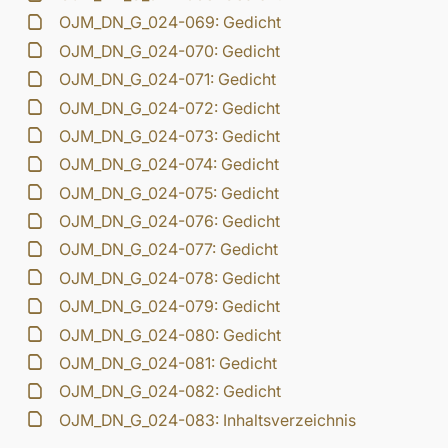
OJM_DN_G_024-069: Gedicht
OJM_DN_G_024-070: Gedicht
OJM_DN_G_024-071: Gedicht
OJM_DN_G_024-072: Gedicht
OJM_DN_G_024-073: Gedicht
OJM_DN_G_024-074: Gedicht
OJM_DN_G_024-075: Gedicht
OJM_DN_G_024-076: Gedicht
OJM_DN_G_024-077: Gedicht
OJM_DN_G_024-078: Gedicht
OJM_DN_G_024-079: Gedicht
OJM_DN_G_024-080: Gedicht
OJM_DN_G_024-081: Gedicht
OJM_DN_G_024-082: Gedicht
OJM_DN_G_024-083: Inhaltsverzeichnis