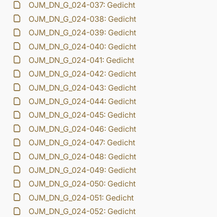
OJM_DN_G_024-037: Gedicht
OJM_DN_G_024-038: Gedicht
OJM_DN_G_024-039: Gedicht
OJM_DN_G_024-040: Gedicht
OJM_DN_G_024-041: Gedicht
OJM_DN_G_024-042: Gedicht
OJM_DN_G_024-043: Gedicht
OJM_DN_G_024-044: Gedicht
OJM_DN_G_024-045: Gedicht
OJM_DN_G_024-046: Gedicht
OJM_DN_G_024-047: Gedicht
OJM_DN_G_024-048: Gedicht
OJM_DN_G_024-049: Gedicht
OJM_DN_G_024-050: Gedicht
OJM_DN_G_024-051: Gedicht
OJM_DN_G_024-052: Gedicht