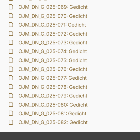
OJM_DN_G_025-069: Gedicht
OJM_DN_G_025-070: Gedicht
OJM_DN_G_025-071: Gedicht
OJM_DN_G_025-072: Gedicht
OJM_DN_G_025-073: Gedicht
OJM_DN_G_025-074: Gedicht
OJM_DN_G_025-075: Gedicht
OJM_DN_G_025-076: Gedicht
OJM_DN_G_025-077: Gedicht
OJM_DN_G_025-078: Gedicht
OJM_DN_G_025-079: Gedicht
OJM_DN_G_025-080: Gedicht
OJM_DN_G_025-081: Gedicht
OJM_DN_G_025-082: Gedicht