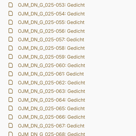
OJM_DN_G_025-053: Gedicht
OJM_DN_G_025-054: Gedicht
OJM_DN_G_025-055: Gedicht
OJM_DN_G_025-056: Gedicht
OJM_DN_G_025-057: Gedicht
OJM_DN_G_025-058: Gedicht
OJM_DN_G_025-059: Gedicht
OJM_DN_G_025-060: Gedicht
OJM_DN_G_025-061: Gedicht
OJM_DN_G_025-062: Gedicht
OJM_DN_G_025-063: Gedicht
OJM_DN_G_025-064: Gedicht
OJM_DN_G_025-065: Gedicht
OJM_DN_G_025-066: Gedicht
OJM_DN_G_025-067: Gedicht
OJM_DN_G_025-068: Gedicht