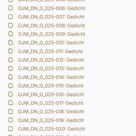
OJM_DN_G_025-006: Gedicht
OJM_DN_G_025-007: Gedicht
OJM_DN_G_025-008: Gedicht
OJM_DN_G_025-009: Gedicht
OJM_DN_G_025-010: Gedicht
OJM_DN_G_025-011: Gedicht
OJM_DN_G_025-012: Gedicht
OJM_DN_G_025-013: Gedicht
OJM_DN_G_025-014: Gedicht
OJM_DN_G_025-015: Gedicht
OJM_DN_G_025-016: Gedicht
OJM_DN_G_025-017: Gedicht
OJM_DN_G_025-018: Gedicht
OJM_DN_G_025-019: Gedicht
OJM_DN_G_025-020: Gedicht