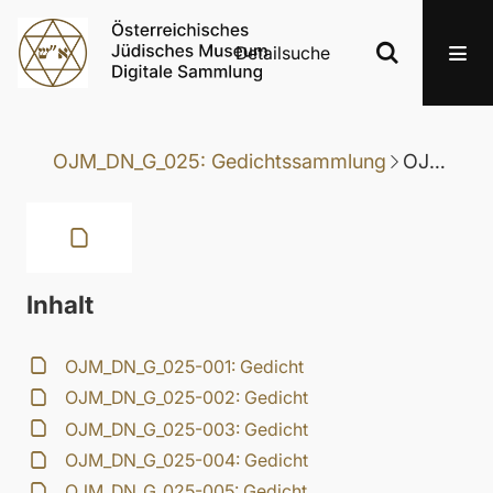
Detailsuche
OJM_DN_G_025: Gedichtssammlung
OJM_DN_G_025-004: Gedicht
Inhalt
OJM_DN_G_025-001: Gedicht
OJM_DN_G_025-002: Gedicht
OJM_DN_G_025-003: Gedicht
OJM_DN_G_025-004: Gedicht
OJM_DN_G_025-005: Gedicht