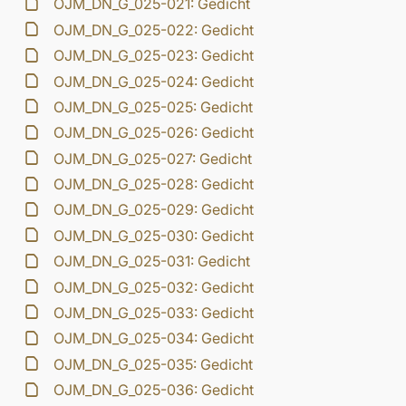
OJM_DN_G_025-021: Gedicht
OJM_DN_G_025-022: Gedicht
OJM_DN_G_025-023: Gedicht
OJM_DN_G_025-024: Gedicht
OJM_DN_G_025-025: Gedicht
OJM_DN_G_025-026: Gedicht
OJM_DN_G_025-027: Gedicht
OJM_DN_G_025-028: Gedicht
OJM_DN_G_025-029: Gedicht
OJM_DN_G_025-030: Gedicht
OJM_DN_G_025-031: Gedicht
OJM_DN_G_025-032: Gedicht
OJM_DN_G_025-033: Gedicht
OJM_DN_G_025-034: Gedicht
OJM_DN_G_025-035: Gedicht
OJM_DN_G_025-036: Gedicht