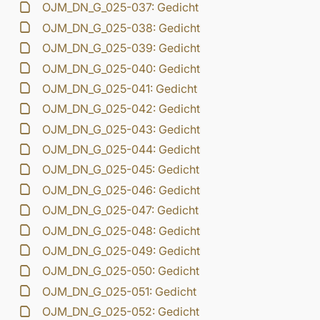
OJM_DN_G_025-037: Gedicht
OJM_DN_G_025-038: Gedicht
OJM_DN_G_025-039: Gedicht
OJM_DN_G_025-040: Gedicht
OJM_DN_G_025-041: Gedicht
OJM_DN_G_025-042: Gedicht
OJM_DN_G_025-043: Gedicht
OJM_DN_G_025-044: Gedicht
OJM_DN_G_025-045: Gedicht
OJM_DN_G_025-046: Gedicht
OJM_DN_G_025-047: Gedicht
OJM_DN_G_025-048: Gedicht
OJM_DN_G_025-049: Gedicht
OJM_DN_G_025-050: Gedicht
OJM_DN_G_025-051: Gedicht
OJM_DN_G_025-052: Gedicht