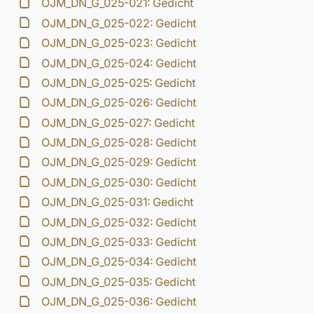
OJM_DN_G_025-021: Gedicht
OJM_DN_G_025-022: Gedicht
OJM_DN_G_025-023: Gedicht
OJM_DN_G_025-024: Gedicht
OJM_DN_G_025-025: Gedicht
OJM_DN_G_025-026: Gedicht
OJM_DN_G_025-027: Gedicht
OJM_DN_G_025-028: Gedicht
OJM_DN_G_025-029: Gedicht
OJM_DN_G_025-030: Gedicht
OJM_DN_G_025-031: Gedicht
OJM_DN_G_025-032: Gedicht
OJM_DN_G_025-033: Gedicht
OJM_DN_G_025-034: Gedicht
OJM_DN_G_025-035: Gedicht
OJM_DN_G_025-036: Gedicht