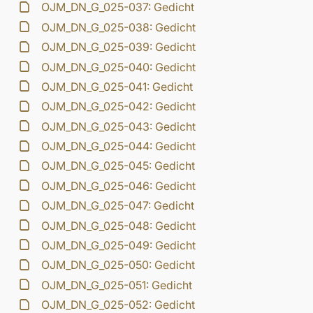
OJM_DN_G_025-037: Gedicht
OJM_DN_G_025-038: Gedicht
OJM_DN_G_025-039: Gedicht
OJM_DN_G_025-040: Gedicht
OJM_DN_G_025-041: Gedicht
OJM_DN_G_025-042: Gedicht
OJM_DN_G_025-043: Gedicht
OJM_DN_G_025-044: Gedicht
OJM_DN_G_025-045: Gedicht
OJM_DN_G_025-046: Gedicht
OJM_DN_G_025-047: Gedicht
OJM_DN_G_025-048: Gedicht
OJM_DN_G_025-049: Gedicht
OJM_DN_G_025-050: Gedicht
OJM_DN_G_025-051: Gedicht
OJM_DN_G_025-052: Gedicht