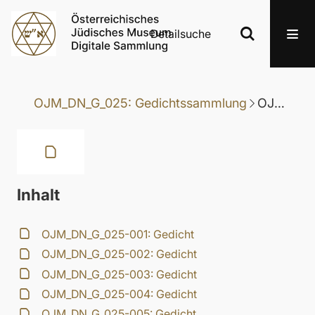
Detailsuche
OJM_DN_G_025: Gedichtssammlung
OJM_DN_G_025-006: Gedicht
Inhalt
OJM_DN_G_025-001: Gedicht
OJM_DN_G_025-002: Gedicht
OJM_DN_G_025-003: Gedicht
OJM_DN_G_025-004: Gedicht
OJM_DN_G_025-005: Gedicht