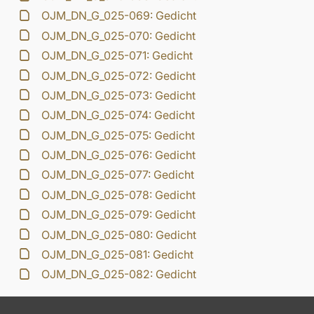
OJM_DN_G_025-069: Gedicht
OJM_DN_G_025-070: Gedicht
OJM_DN_G_025-071: Gedicht
OJM_DN_G_025-072: Gedicht
OJM_DN_G_025-073: Gedicht
OJM_DN_G_025-074: Gedicht
OJM_DN_G_025-075: Gedicht
OJM_DN_G_025-076: Gedicht
OJM_DN_G_025-077: Gedicht
OJM_DN_G_025-078: Gedicht
OJM_DN_G_025-079: Gedicht
OJM_DN_G_025-080: Gedicht
OJM_DN_G_025-081: Gedicht
OJM_DN_G_025-082: Gedicht