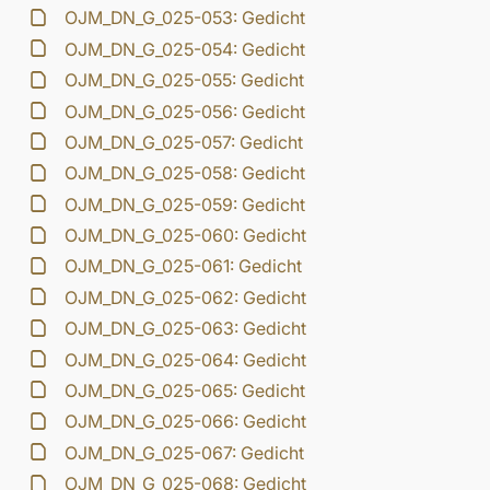
OJM_DN_G_025-053: Gedicht
OJM_DN_G_025-054: Gedicht
OJM_DN_G_025-055: Gedicht
OJM_DN_G_025-056: Gedicht
OJM_DN_G_025-057: Gedicht
OJM_DN_G_025-058: Gedicht
OJM_DN_G_025-059: Gedicht
OJM_DN_G_025-060: Gedicht
OJM_DN_G_025-061: Gedicht
OJM_DN_G_025-062: Gedicht
OJM_DN_G_025-063: Gedicht
OJM_DN_G_025-064: Gedicht
OJM_DN_G_025-065: Gedicht
OJM_DN_G_025-066: Gedicht
OJM_DN_G_025-067: Gedicht
OJM_DN_G_025-068: Gedicht