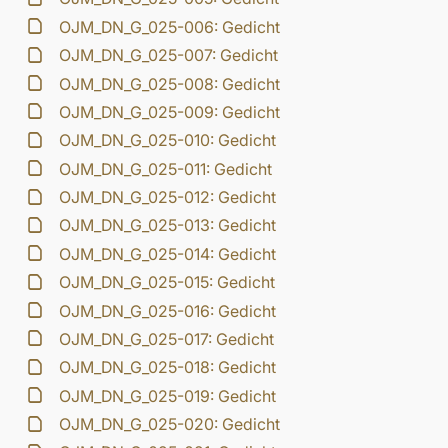
OJM_DN_G_025-006: Gedicht
OJM_DN_G_025-007: Gedicht
OJM_DN_G_025-008: Gedicht
OJM_DN_G_025-009: Gedicht
OJM_DN_G_025-010: Gedicht
OJM_DN_G_025-011: Gedicht
OJM_DN_G_025-012: Gedicht
OJM_DN_G_025-013: Gedicht
OJM_DN_G_025-014: Gedicht
OJM_DN_G_025-015: Gedicht
OJM_DN_G_025-016: Gedicht
OJM_DN_G_025-017: Gedicht
OJM_DN_G_025-018: Gedicht
OJM_DN_G_025-019: Gedicht
OJM_DN_G_025-020: Gedicht