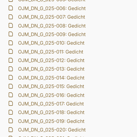
OJM_DN_G_025-006: Gedicht
OJM_DN_G_025-007: Gedicht
OJM_DN_G_025-008: Gedicht
OJM_DN_G_025-009: Gedicht
OJM_DN_G_025-010: Gedicht
OJM_DN_G_025-011: Gedicht
OJM_DN_G_025-012: Gedicht
OJM_DN_G_025-013: Gedicht
OJM_DN_G_025-014: Gedicht
OJM_DN_G_025-015: Gedicht
OJM_DN_G_025-016: Gedicht
OJM_DN_G_025-017: Gedicht
OJM_DN_G_025-018: Gedicht
OJM_DN_G_025-019: Gedicht
OJM_DN_G_025-020: Gedicht