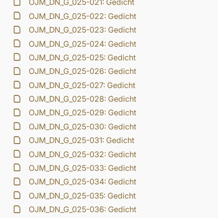
OJM_DN_G_025-021: Gedicht
OJM_DN_G_025-022: Gedicht
OJM_DN_G_025-023: Gedicht
OJM_DN_G_025-024: Gedicht
OJM_DN_G_025-025: Gedicht
OJM_DN_G_025-026: Gedicht
OJM_DN_G_025-027: Gedicht
OJM_DN_G_025-028: Gedicht
OJM_DN_G_025-029: Gedicht
OJM_DN_G_025-030: Gedicht
OJM_DN_G_025-031: Gedicht
OJM_DN_G_025-032: Gedicht
OJM_DN_G_025-033: Gedicht
OJM_DN_G_025-034: Gedicht
OJM_DN_G_025-035: Gedicht
OJM_DN_G_025-036: Gedicht