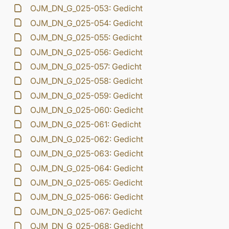
OJM_DN_G_025-053: Gedicht
OJM_DN_G_025-054: Gedicht
OJM_DN_G_025-055: Gedicht
OJM_DN_G_025-056: Gedicht
OJM_DN_G_025-057: Gedicht
OJM_DN_G_025-058: Gedicht
OJM_DN_G_025-059: Gedicht
OJM_DN_G_025-060: Gedicht
OJM_DN_G_025-061: Gedicht
OJM_DN_G_025-062: Gedicht
OJM_DN_G_025-063: Gedicht
OJM_DN_G_025-064: Gedicht
OJM_DN_G_025-065: Gedicht
OJM_DN_G_025-066: Gedicht
OJM_DN_G_025-067: Gedicht
OJM_DN_G_025-068: Gedicht