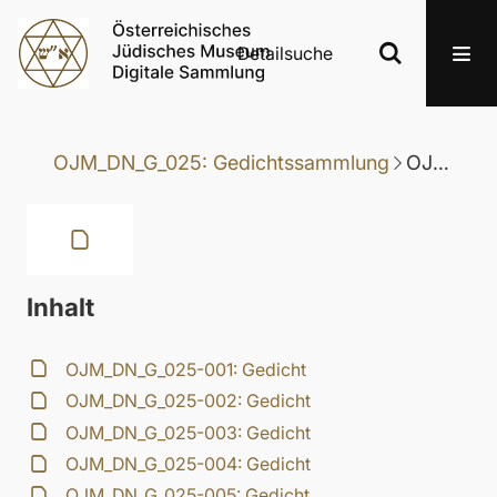
Detailsuche
OJM_DN_G_025: Gedichtssammlung
OJM_DN_G_025-012: Gedicht
Inhalt
OJM_DN_G_025-001: Gedicht
OJM_DN_G_025-002: Gedicht
OJM_DN_G_025-003: Gedicht
OJM_DN_G_025-004: Gedicht
OJM_DN_G_025-005: Gedicht