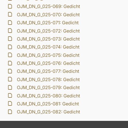
OJM_DN_G_025-069: Gedicht
OJM_DN_G_025-070: Gedicht
OJM_DN_G_025-071: Gedicht
OJM_DN_G_025-072: Gedicht
OJM_DN_G_025-073: Gedicht
OJM_DN_G_025-074: Gedicht
OJM_DN_G_025-075: Gedicht
OJM_DN_G_025-076: Gedicht
OJM_DN_G_025-077: Gedicht
OJM_DN_G_025-078: Gedicht
OJM_DN_G_025-079: Gedicht
OJM_DN_G_025-080: Gedicht
OJM_DN_G_025-081: Gedicht
OJM_DN_G_025-082: Gedicht