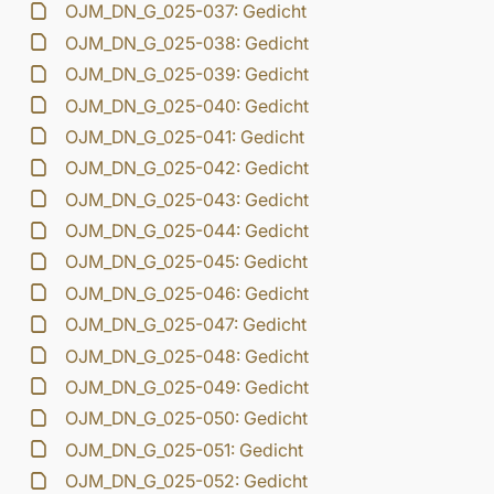
OJM_DN_G_025-037: Gedicht
OJM_DN_G_025-038: Gedicht
OJM_DN_G_025-039: Gedicht
OJM_DN_G_025-040: Gedicht
OJM_DN_G_025-041: Gedicht
OJM_DN_G_025-042: Gedicht
OJM_DN_G_025-043: Gedicht
OJM_DN_G_025-044: Gedicht
OJM_DN_G_025-045: Gedicht
OJM_DN_G_025-046: Gedicht
OJM_DN_G_025-047: Gedicht
OJM_DN_G_025-048: Gedicht
OJM_DN_G_025-049: Gedicht
OJM_DN_G_025-050: Gedicht
OJM_DN_G_025-051: Gedicht
OJM_DN_G_025-052: Gedicht