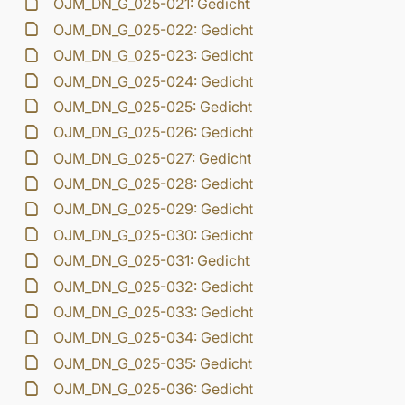
OJM_DN_G_025-021: Gedicht
OJM_DN_G_025-022: Gedicht
OJM_DN_G_025-023: Gedicht
OJM_DN_G_025-024: Gedicht
OJM_DN_G_025-025: Gedicht
OJM_DN_G_025-026: Gedicht
OJM_DN_G_025-027: Gedicht
OJM_DN_G_025-028: Gedicht
OJM_DN_G_025-029: Gedicht
OJM_DN_G_025-030: Gedicht
OJM_DN_G_025-031: Gedicht
OJM_DN_G_025-032: Gedicht
OJM_DN_G_025-033: Gedicht
OJM_DN_G_025-034: Gedicht
OJM_DN_G_025-035: Gedicht
OJM_DN_G_025-036: Gedicht