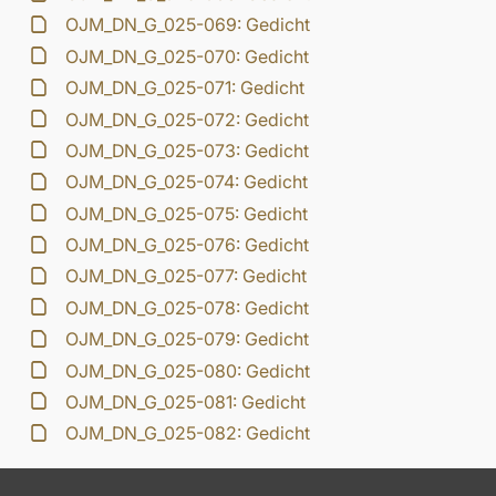
OJM_DN_G_025-069: Gedicht
OJM_DN_G_025-070: Gedicht
OJM_DN_G_025-071: Gedicht
OJM_DN_G_025-072: Gedicht
OJM_DN_G_025-073: Gedicht
OJM_DN_G_025-074: Gedicht
OJM_DN_G_025-075: Gedicht
OJM_DN_G_025-076: Gedicht
OJM_DN_G_025-077: Gedicht
OJM_DN_G_025-078: Gedicht
OJM_DN_G_025-079: Gedicht
OJM_DN_G_025-080: Gedicht
OJM_DN_G_025-081: Gedicht
OJM_DN_G_025-082: Gedicht