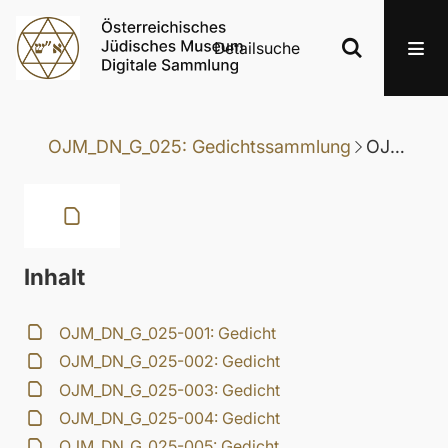
Detailsuche
OJM_DN_G_025: Gedichtssammlung
OJM_DN_G_025-025: Gedicht
Inhalt
OJM_DN_G_025-001: Gedicht
OJM_DN_G_025-002: Gedicht
OJM_DN_G_025-003: Gedicht
OJM_DN_G_025-004: Gedicht
OJM_DN_G_025-005: Gedicht