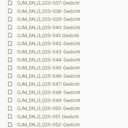
OJM_DN_G_025-037: Gedicht
OJM_DN_G_025-038: Gedicht
OJM_DN_G_025-039: Gedicht
OJM_DN_G_025-040: Gedicht
OJM_DN_G_025-041: Gedicht
OJM_DN_G_025-042: Gedicht
OJM_DN_G_025-043: Gedicht
OJM_DN_G_025-044: Gedicht
OJM_DN_G_025-045: Gedicht
OJM_DN_G_025-046: Gedicht
OJM_DN_G_025-047: Gedicht
OJM_DN_G_025-048: Gedicht
OJM_DN_G_025-049: Gedicht
OJM_DN_G_025-050: Gedicht
OJM_DN_G_025-051: Gedicht
OJM_DN_G_025-052: Gedicht