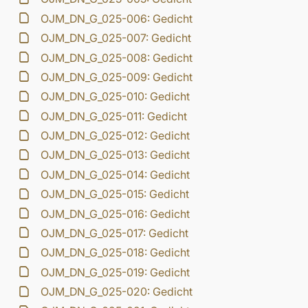
OJM_DN_G_025-006: Gedicht
OJM_DN_G_025-007: Gedicht
OJM_DN_G_025-008: Gedicht
OJM_DN_G_025-009: Gedicht
OJM_DN_G_025-010: Gedicht
OJM_DN_G_025-011: Gedicht
OJM_DN_G_025-012: Gedicht
OJM_DN_G_025-013: Gedicht
OJM_DN_G_025-014: Gedicht
OJM_DN_G_025-015: Gedicht
OJM_DN_G_025-016: Gedicht
OJM_DN_G_025-017: Gedicht
OJM_DN_G_025-018: Gedicht
OJM_DN_G_025-019: Gedicht
OJM_DN_G_025-020: Gedicht