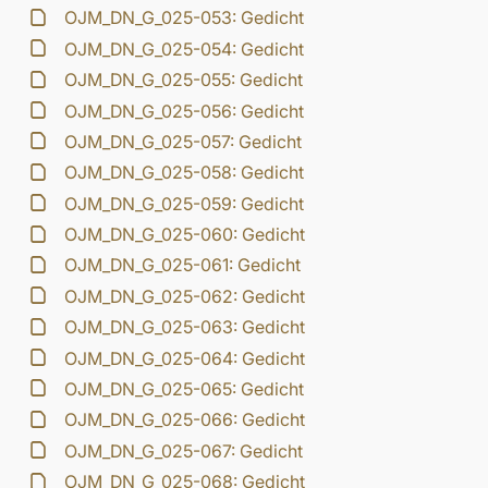
OJM_DN_G_025-053: Gedicht
OJM_DN_G_025-054: Gedicht
OJM_DN_G_025-055: Gedicht
OJM_DN_G_025-056: Gedicht
OJM_DN_G_025-057: Gedicht
OJM_DN_G_025-058: Gedicht
OJM_DN_G_025-059: Gedicht
OJM_DN_G_025-060: Gedicht
OJM_DN_G_025-061: Gedicht
OJM_DN_G_025-062: Gedicht
OJM_DN_G_025-063: Gedicht
OJM_DN_G_025-064: Gedicht
OJM_DN_G_025-065: Gedicht
OJM_DN_G_025-066: Gedicht
OJM_DN_G_025-067: Gedicht
OJM_DN_G_025-068: Gedicht