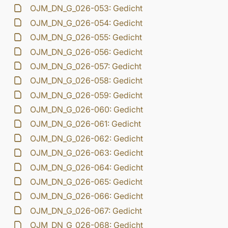
OJM_DN_G_026-053: Gedicht
OJM_DN_G_026-054: Gedicht
OJM_DN_G_026-055: Gedicht
OJM_DN_G_026-056: Gedicht
OJM_DN_G_026-057: Gedicht
OJM_DN_G_026-058: Gedicht
OJM_DN_G_026-059: Gedicht
OJM_DN_G_026-060: Gedicht
OJM_DN_G_026-061: Gedicht
OJM_DN_G_026-062: Gedicht
OJM_DN_G_026-063: Gedicht
OJM_DN_G_026-064: Gedicht
OJM_DN_G_026-065: Gedicht
OJM_DN_G_026-066: Gedicht
OJM_DN_G_026-067: Gedicht
OJM_DN_G_026-068: Gedicht