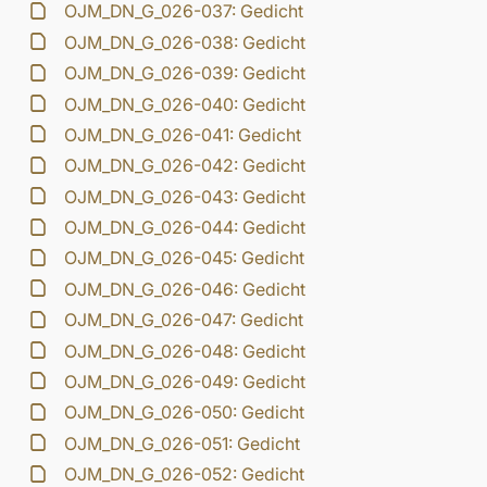
OJM_DN_G_026-037: Gedicht
OJM_DN_G_026-038: Gedicht
OJM_DN_G_026-039: Gedicht
OJM_DN_G_026-040: Gedicht
OJM_DN_G_026-041: Gedicht
OJM_DN_G_026-042: Gedicht
OJM_DN_G_026-043: Gedicht
OJM_DN_G_026-044: Gedicht
OJM_DN_G_026-045: Gedicht
OJM_DN_G_026-046: Gedicht
OJM_DN_G_026-047: Gedicht
OJM_DN_G_026-048: Gedicht
OJM_DN_G_026-049: Gedicht
OJM_DN_G_026-050: Gedicht
OJM_DN_G_026-051: Gedicht
OJM_DN_G_026-052: Gedicht