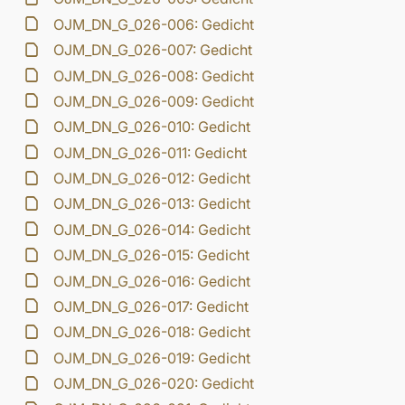
OJM_DN_G_026-006: Gedicht
OJM_DN_G_026-007: Gedicht
OJM_DN_G_026-008: Gedicht
OJM_DN_G_026-009: Gedicht
OJM_DN_G_026-010: Gedicht
OJM_DN_G_026-011: Gedicht
OJM_DN_G_026-012: Gedicht
OJM_DN_G_026-013: Gedicht
OJM_DN_G_026-014: Gedicht
OJM_DN_G_026-015: Gedicht
OJM_DN_G_026-016: Gedicht
OJM_DN_G_026-017: Gedicht
OJM_DN_G_026-018: Gedicht
OJM_DN_G_026-019: Gedicht
OJM_DN_G_026-020: Gedicht