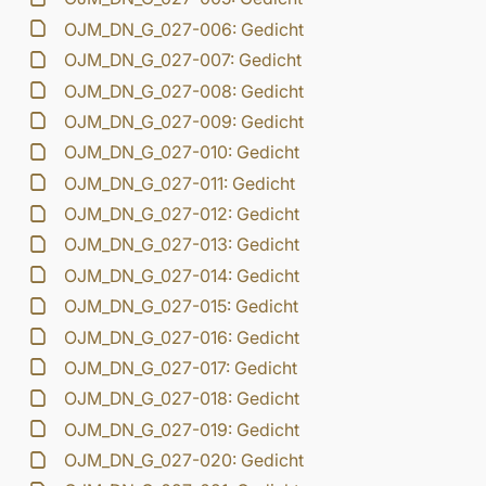
OJM_DN_G_027-006: Gedicht
OJM_DN_G_027-007: Gedicht
OJM_DN_G_027-008: Gedicht
OJM_DN_G_027-009: Gedicht
OJM_DN_G_027-010: Gedicht
OJM_DN_G_027-011: Gedicht
OJM_DN_G_027-012: Gedicht
OJM_DN_G_027-013: Gedicht
OJM_DN_G_027-014: Gedicht
OJM_DN_G_027-015: Gedicht
OJM_DN_G_027-016: Gedicht
OJM_DN_G_027-017: Gedicht
OJM_DN_G_027-018: Gedicht
OJM_DN_G_027-019: Gedicht
OJM_DN_G_027-020: Gedicht