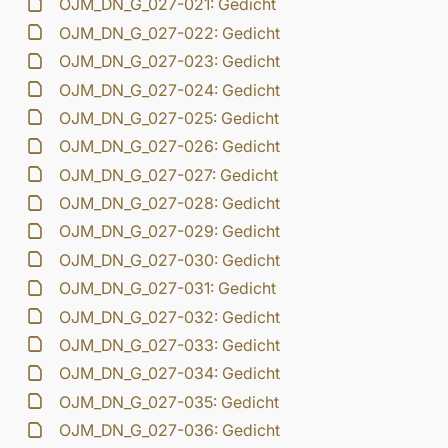
OJM_DN_G_027-021: Gedicht
OJM_DN_G_027-022: Gedicht
OJM_DN_G_027-023: Gedicht
OJM_DN_G_027-024: Gedicht
OJM_DN_G_027-025: Gedicht
OJM_DN_G_027-026: Gedicht
OJM_DN_G_027-027: Gedicht
OJM_DN_G_027-028: Gedicht
OJM_DN_G_027-029: Gedicht
OJM_DN_G_027-030: Gedicht
OJM_DN_G_027-031: Gedicht
OJM_DN_G_027-032: Gedicht
OJM_DN_G_027-033: Gedicht
OJM_DN_G_027-034: Gedicht
OJM_DN_G_027-035: Gedicht
OJM_DN_G_027-036: Gedicht