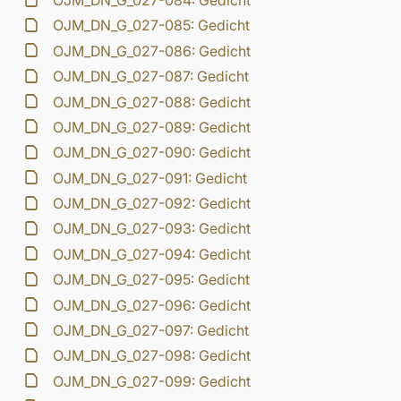
OJM_DN_G_027-084: Gedicht
OJM_DN_G_027-085: Gedicht
OJM_DN_G_027-086: Gedicht
OJM_DN_G_027-087: Gedicht
OJM_DN_G_027-088: Gedicht
OJM_DN_G_027-089: Gedicht
OJM_DN_G_027-090: Gedicht
OJM_DN_G_027-091: Gedicht
OJM_DN_G_027-092: Gedicht
OJM_DN_G_027-093: Gedicht
OJM_DN_G_027-094: Gedicht
OJM_DN_G_027-095: Gedicht
OJM_DN_G_027-096: Gedicht
OJM_DN_G_027-097: Gedicht
OJM_DN_G_027-098: Gedicht
OJM_DN_G_027-099: Gedicht