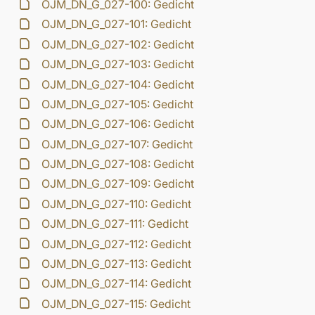
OJM_DN_G_027-100: Gedicht
OJM_DN_G_027-101: Gedicht
OJM_DN_G_027-102: Gedicht
OJM_DN_G_027-103: Gedicht
OJM_DN_G_027-104: Gedicht
OJM_DN_G_027-105: Gedicht
OJM_DN_G_027-106: Gedicht
OJM_DN_G_027-107: Gedicht
OJM_DN_G_027-108: Gedicht
OJM_DN_G_027-109: Gedicht
OJM_DN_G_027-110: Gedicht
OJM_DN_G_027-111: Gedicht
OJM_DN_G_027-112: Gedicht
OJM_DN_G_027-113: Gedicht
OJM_DN_G_027-114: Gedicht
OJM_DN_G_027-115: Gedicht