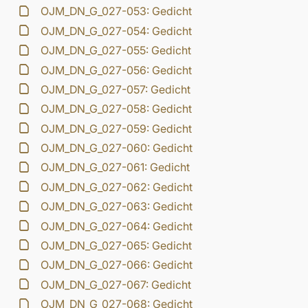
OJM_DN_G_027-053: Gedicht
OJM_DN_G_027-054: Gedicht
OJM_DN_G_027-055: Gedicht
OJM_DN_G_027-056: Gedicht
OJM_DN_G_027-057: Gedicht
OJM_DN_G_027-058: Gedicht
OJM_DN_G_027-059: Gedicht
OJM_DN_G_027-060: Gedicht
OJM_DN_G_027-061: Gedicht
OJM_DN_G_027-062: Gedicht
OJM_DN_G_027-063: Gedicht
OJM_DN_G_027-064: Gedicht
OJM_DN_G_027-065: Gedicht
OJM_DN_G_027-066: Gedicht
OJM_DN_G_027-067: Gedicht
OJM_DN_G_027-068: Gedicht