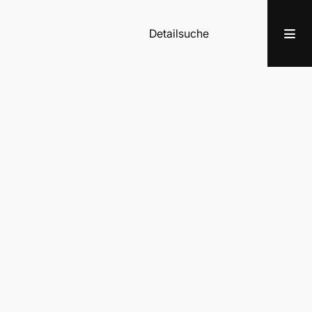
Detailsuche