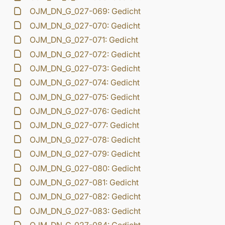
OJM_DN_G_027-069: Gedicht
OJM_DN_G_027-070: Gedicht
OJM_DN_G_027-071: Gedicht
OJM_DN_G_027-072: Gedicht
OJM_DN_G_027-073: Gedicht
OJM_DN_G_027-074: Gedicht
OJM_DN_G_027-075: Gedicht
OJM_DN_G_027-076: Gedicht
OJM_DN_G_027-077: Gedicht
OJM_DN_G_027-078: Gedicht
OJM_DN_G_027-079: Gedicht
OJM_DN_G_027-080: Gedicht
OJM_DN_G_027-081: Gedicht
OJM_DN_G_027-082: Gedicht
OJM_DN_G_027-083: Gedicht