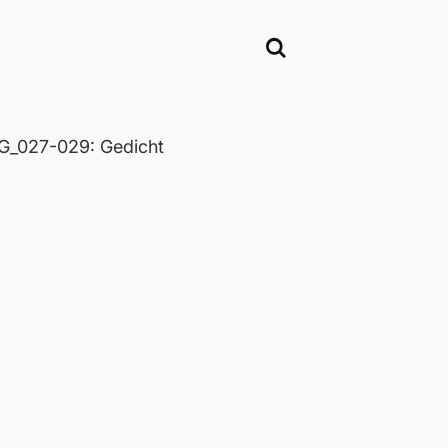
_027-029: Gedicht