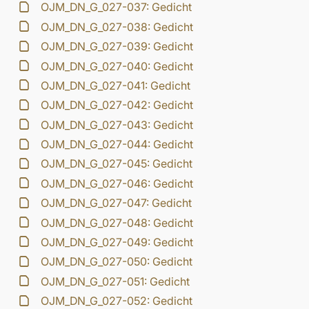
OJM_DN_G_027-037: Gedicht
OJM_DN_G_027-038: Gedicht
OJM_DN_G_027-039: Gedicht
OJM_DN_G_027-040: Gedicht
OJM_DN_G_027-041: Gedicht
OJM_DN_G_027-042: Gedicht
OJM_DN_G_027-043: Gedicht
OJM_DN_G_027-044: Gedicht
OJM_DN_G_027-045: Gedicht
OJM_DN_G_027-046: Gedicht
OJM_DN_G_027-047: Gedicht
OJM_DN_G_027-048: Gedicht
OJM_DN_G_027-049: Gedicht
OJM_DN_G_027-050: Gedicht
OJM_DN_G_027-051: Gedicht
OJM_DN_G_027-052: Gedicht