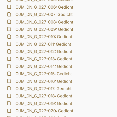
OJM_DN_G_027-006: Gedicht
OJM_DN_G_027-007: Gedicht
OJM_DN_G_027-008: Gedicht
OJM_DN_G_027-009: Gedicht
OJM_DN_G_027-010: Gedicht
OJM_DN_G_027-011: Gedicht
OJM_DN_G_027-012: Gedicht
OJM_DN_G_027-013: Gedicht
OJM_DN_G_027-014: Gedicht
OJM_DN_G_027-015: Gedicht
OJM_DN_G_027-016: Gedicht
OJM_DN_G_027-017: Gedicht
OJM_DN_G_027-018: Gedicht
OJM_DN_G_027-019: Gedicht
OJM_DN_G_027-020: Gedicht