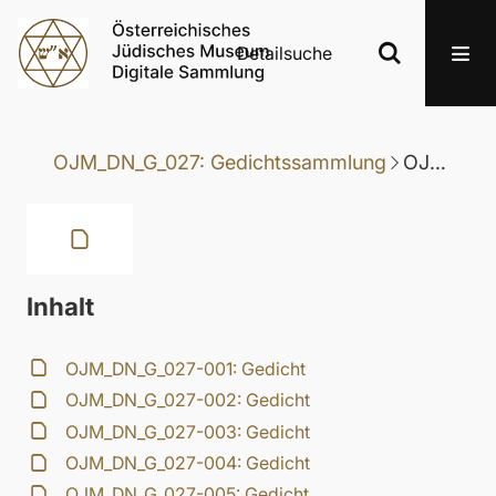
Detailsuche
OJM_DN_G_027: Gedichtssammlung
OJM_DN_G_027-067: Gedicht
Inhalt
OJM_DN_G_027-001: Gedicht
OJM_DN_G_027-002: Gedicht
OJM_DN_G_027-003: Gedicht
OJM_DN_G_027-004: Gedicht
OJM_DN_G_027-005: Gedicht