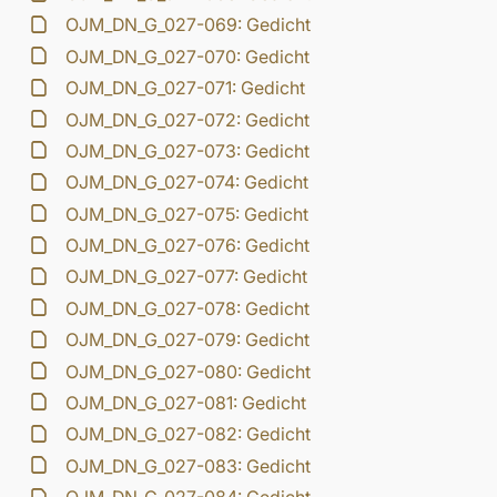
OJM_DN_G_027-069: Gedicht
OJM_DN_G_027-070: Gedicht
OJM_DN_G_027-071: Gedicht
OJM_DN_G_027-072: Gedicht
OJM_DN_G_027-073: Gedicht
OJM_DN_G_027-074: Gedicht
OJM_DN_G_027-075: Gedicht
OJM_DN_G_027-076: Gedicht
OJM_DN_G_027-077: Gedicht
OJM_DN_G_027-078: Gedicht
OJM_DN_G_027-079: Gedicht
OJM_DN_G_027-080: Gedicht
OJM_DN_G_027-081: Gedicht
OJM_DN_G_027-082: Gedicht
OJM_DN_G_027-083: Gedicht