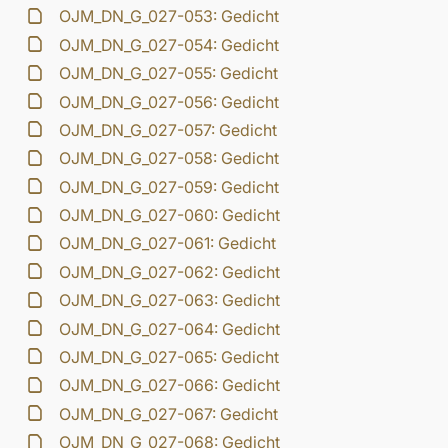
OJM_DN_G_027-053: Gedicht
OJM_DN_G_027-054: Gedicht
OJM_DN_G_027-055: Gedicht
OJM_DN_G_027-056: Gedicht
OJM_DN_G_027-057: Gedicht
OJM_DN_G_027-058: Gedicht
OJM_DN_G_027-059: Gedicht
OJM_DN_G_027-060: Gedicht
OJM_DN_G_027-061: Gedicht
OJM_DN_G_027-062: Gedicht
OJM_DN_G_027-063: Gedicht
OJM_DN_G_027-064: Gedicht
OJM_DN_G_027-065: Gedicht
OJM_DN_G_027-066: Gedicht
OJM_DN_G_027-067: Gedicht
OJM_DN_G_027-068: Gedicht