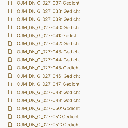
OJM_DN_G_027-037: Gedicht
OJM_DN_G_027-038: Gedicht
OJM_DN_G_027-039: Gedicht
OJM_DN_G_027-040: Gedicht
OJM_DN_G_027-041: Gedicht
OJM_DN_G_027-042: Gedicht
OJM_DN_G_027-043: Gedicht
OJM_DN_G_027-044: Gedicht
OJM_DN_G_027-045: Gedicht
OJM_DN_G_027-046: Gedicht
OJM_DN_G_027-047: Gedicht
OJM_DN_G_027-048: Gedicht
OJM_DN_G_027-049: Gedicht
OJM_DN_G_027-050: Gedicht
OJM_DN_G_027-051: Gedicht
OJM_DN_G_027-052: Gedicht