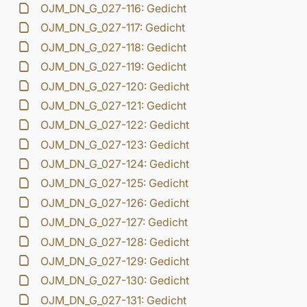
OJM_DN_G_027-116: Gedicht
OJM_DN_G_027-117: Gedicht
OJM_DN_G_027-118: Gedicht
OJM_DN_G_027-119: Gedicht
OJM_DN_G_027-120: Gedicht
OJM_DN_G_027-121: Gedicht
OJM_DN_G_027-122: Gedicht
OJM_DN_G_027-123: Gedicht
OJM_DN_G_027-124: Gedicht
OJM_DN_G_027-125: Gedicht
OJM_DN_G_027-126: Gedicht
OJM_DN_G_027-127: Gedicht
OJM_DN_G_027-128: Gedicht
OJM_DN_G_027-129: Gedicht
OJM_DN_G_027-130: Gedicht
OJM_DN_G_027-131: Gedicht