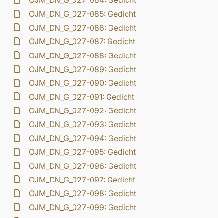
OJM_DN_G_027-084: Gedicht
OJM_DN_G_027-085: Gedicht
OJM_DN_G_027-086: Gedicht
OJM_DN_G_027-087: Gedicht
OJM_DN_G_027-088: Gedicht
OJM_DN_G_027-089: Gedicht
OJM_DN_G_027-090: Gedicht
OJM_DN_G_027-091: Gedicht
OJM_DN_G_027-092: Gedicht
OJM_DN_G_027-093: Gedicht
OJM_DN_G_027-094: Gedicht
OJM_DN_G_027-095: Gedicht
OJM_DN_G_027-096: Gedicht
OJM_DN_G_027-097: Gedicht
OJM_DN_G_027-098: Gedicht
OJM_DN_G_027-099: Gedicht