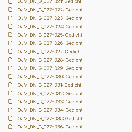
OJM_DN_G_027-021: Gedicht
OJM_DN_G_027-022: Gedicht
OJM_DN_G_027-023: Gedicht
OJM_DN_G_027-024: Gedicht
OJM_DN_G_027-025: Gedicht
OJM_DN_G_027-026: Gedicht
OJM_DN_G_027-027: Gedicht
OJM_DN_G_027-028: Gedicht
OJM_DN_G_027-029: Gedicht
OJM_DN_G_027-030: Gedicht
OJM_DN_G_027-031: Gedicht
OJM_DN_G_027-032: Gedicht
OJM_DN_G_027-033: Gedicht
OJM_DN_G_027-034: Gedicht
OJM_DN_G_027-035: Gedicht
OJM_DN_G_027-036: Gedicht