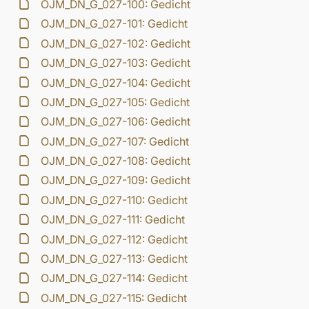
OJM_DN_G_027-100: Gedicht
OJM_DN_G_027-101: Gedicht
OJM_DN_G_027-102: Gedicht
OJM_DN_G_027-103: Gedicht
OJM_DN_G_027-104: Gedicht
OJM_DN_G_027-105: Gedicht
OJM_DN_G_027-106: Gedicht
OJM_DN_G_027-107: Gedicht
OJM_DN_G_027-108: Gedicht
OJM_DN_G_027-109: Gedicht
OJM_DN_G_027-110: Gedicht
OJM_DN_G_027-111: Gedicht
OJM_DN_G_027-112: Gedicht
OJM_DN_G_027-113: Gedicht
OJM_DN_G_027-114: Gedicht
OJM_DN_G_027-115: Gedicht