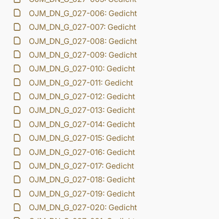
OJM_DN_G_027-006: Gedicht
OJM_DN_G_027-007: Gedicht
OJM_DN_G_027-008: Gedicht
OJM_DN_G_027-009: Gedicht
OJM_DN_G_027-010: Gedicht
OJM_DN_G_027-011: Gedicht
OJM_DN_G_027-012: Gedicht
OJM_DN_G_027-013: Gedicht
OJM_DN_G_027-014: Gedicht
OJM_DN_G_027-015: Gedicht
OJM_DN_G_027-016: Gedicht
OJM_DN_G_027-017: Gedicht
OJM_DN_G_027-018: Gedicht
OJM_DN_G_027-019: Gedicht
OJM_DN_G_027-020: Gedicht