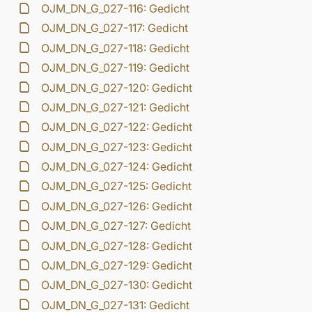
OJM_DN_G_027-116: Gedicht
OJM_DN_G_027-117: Gedicht
OJM_DN_G_027-118: Gedicht
OJM_DN_G_027-119: Gedicht
OJM_DN_G_027-120: Gedicht
OJM_DN_G_027-121: Gedicht
OJM_DN_G_027-122: Gedicht
OJM_DN_G_027-123: Gedicht
OJM_DN_G_027-124: Gedicht
OJM_DN_G_027-125: Gedicht
OJM_DN_G_027-126: Gedicht
OJM_DN_G_027-127: Gedicht
OJM_DN_G_027-128: Gedicht
OJM_DN_G_027-129: Gedicht
OJM_DN_G_027-130: Gedicht
OJM_DN_G_027-131: Gedicht