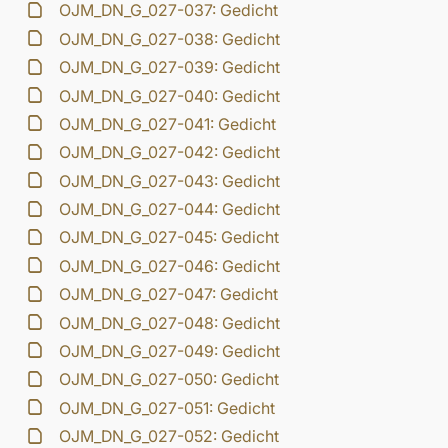
OJM_DN_G_027-037: Gedicht
OJM_DN_G_027-038: Gedicht
OJM_DN_G_027-039: Gedicht
OJM_DN_G_027-040: Gedicht
OJM_DN_G_027-041: Gedicht
OJM_DN_G_027-042: Gedicht
OJM_DN_G_027-043: Gedicht
OJM_DN_G_027-044: Gedicht
OJM_DN_G_027-045: Gedicht
OJM_DN_G_027-046: Gedicht
OJM_DN_G_027-047: Gedicht
OJM_DN_G_027-048: Gedicht
OJM_DN_G_027-049: Gedicht
OJM_DN_G_027-050: Gedicht
OJM_DN_G_027-051: Gedicht
OJM_DN_G_027-052: Gedicht