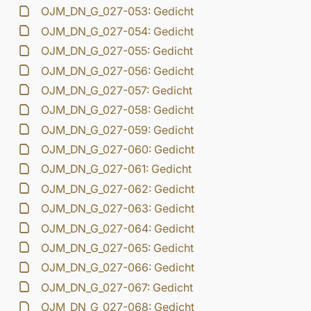
OJM_DN_G_027-053: Gedicht
OJM_DN_G_027-054: Gedicht
OJM_DN_G_027-055: Gedicht
OJM_DN_G_027-056: Gedicht
OJM_DN_G_027-057: Gedicht
OJM_DN_G_027-058: Gedicht
OJM_DN_G_027-059: Gedicht
OJM_DN_G_027-060: Gedicht
OJM_DN_G_027-061: Gedicht
OJM_DN_G_027-062: Gedicht
OJM_DN_G_027-063: Gedicht
OJM_DN_G_027-064: Gedicht
OJM_DN_G_027-065: Gedicht
OJM_DN_G_027-066: Gedicht
OJM_DN_G_027-067: Gedicht
OJM_DN_G_027-068: Gedicht