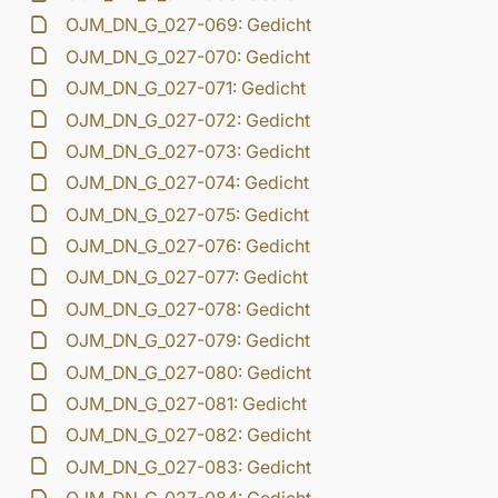
OJM_DN_G_027-069: Gedicht
OJM_DN_G_027-070: Gedicht
OJM_DN_G_027-071: Gedicht
OJM_DN_G_027-072: Gedicht
OJM_DN_G_027-073: Gedicht
OJM_DN_G_027-074: Gedicht
OJM_DN_G_027-075: Gedicht
OJM_DN_G_027-076: Gedicht
OJM_DN_G_027-077: Gedicht
OJM_DN_G_027-078: Gedicht
OJM_DN_G_027-079: Gedicht
OJM_DN_G_027-080: Gedicht
OJM_DN_G_027-081: Gedicht
OJM_DN_G_027-082: Gedicht
OJM_DN_G_027-083: Gedicht