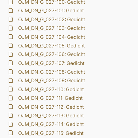
OJM_DN_G_027-100: Gedicht
OJM_DN_G_027-101: Gedicht
OJM_DN_G_027-102: Gedicht
OJM_DN_G_027-103: Gedicht
OJM_DN_G_027-104: Gedicht
OJM_DN_G_027-105: Gedicht
OJM_DN_G_027-106: Gedicht
OJM_DN_G_027-107: Gedicht
OJM_DN_G_027-108: Gedicht
OJM_DN_G_027-109: Gedicht
OJM_DN_G_027-110: Gedicht
OJM_DN_G_027-111: Gedicht
OJM_DN_G_027-112: Gedicht
OJM_DN_G_027-113: Gedicht
OJM_DN_G_027-114: Gedicht
OJM_DN_G_027-115: Gedicht