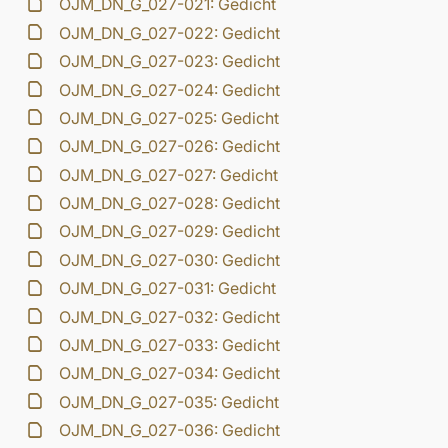
OJM_DN_G_027-021: Gedicht
OJM_DN_G_027-022: Gedicht
OJM_DN_G_027-023: Gedicht
OJM_DN_G_027-024: Gedicht
OJM_DN_G_027-025: Gedicht
OJM_DN_G_027-026: Gedicht
OJM_DN_G_027-027: Gedicht
OJM_DN_G_027-028: Gedicht
OJM_DN_G_027-029: Gedicht
OJM_DN_G_027-030: Gedicht
OJM_DN_G_027-031: Gedicht
OJM_DN_G_027-032: Gedicht
OJM_DN_G_027-033: Gedicht
OJM_DN_G_027-034: Gedicht
OJM_DN_G_027-035: Gedicht
OJM_DN_G_027-036: Gedicht