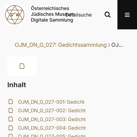
Detailsuche
OJM_DN_G_027: Gedichtssammlung
OJM_DN_G_027-135: Gedicht
Inhalt
OJM_DN_G_027-001: Gedicht
OJM_DN_G_027-002: Gedicht
OJM_DN_G_027-003: Gedicht
OJM_DN_G_027-004: Gedicht
OJM_DN_G_027-005: Gedicht