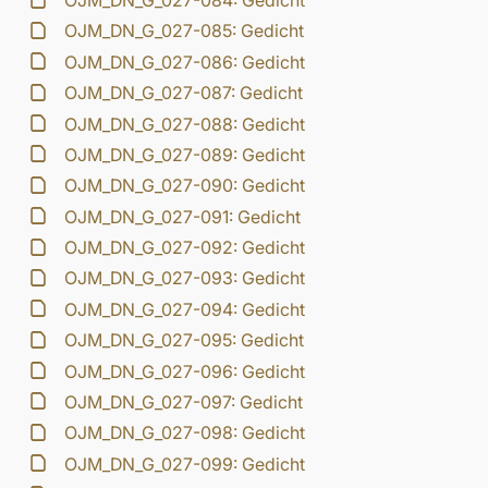
OJM_DN_G_027-084: Gedicht
OJM_DN_G_027-085: Gedicht
OJM_DN_G_027-086: Gedicht
OJM_DN_G_027-087: Gedicht
OJM_DN_G_027-088: Gedicht
OJM_DN_G_027-089: Gedicht
OJM_DN_G_027-090: Gedicht
OJM_DN_G_027-091: Gedicht
OJM_DN_G_027-092: Gedicht
OJM_DN_G_027-093: Gedicht
OJM_DN_G_027-094: Gedicht
OJM_DN_G_027-095: Gedicht
OJM_DN_G_027-096: Gedicht
OJM_DN_G_027-097: Gedicht
OJM_DN_G_027-098: Gedicht
OJM_DN_G_027-099: Gedicht