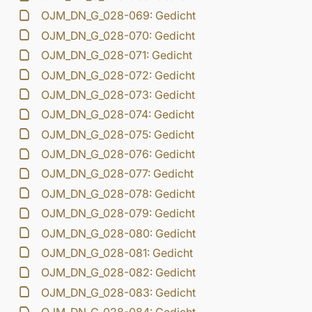
OJM_DN_G_028-069: Gedicht
OJM_DN_G_028-070: Gedicht
OJM_DN_G_028-071: Gedicht
OJM_DN_G_028-072: Gedicht
OJM_DN_G_028-073: Gedicht
OJM_DN_G_028-074: Gedicht
OJM_DN_G_028-075: Gedicht
OJM_DN_G_028-076: Gedicht
OJM_DN_G_028-077: Gedicht
OJM_DN_G_028-078: Gedicht
OJM_DN_G_028-079: Gedicht
OJM_DN_G_028-080: Gedicht
OJM_DN_G_028-081: Gedicht
OJM_DN_G_028-082: Gedicht
OJM_DN_G_028-083: Gedicht