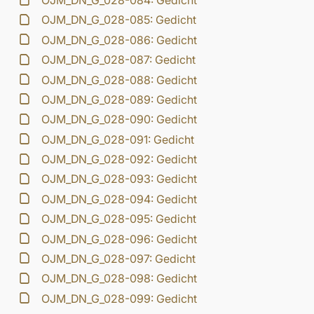
OJM_DN_G_028-084: Gedicht
OJM_DN_G_028-085: Gedicht
OJM_DN_G_028-086: Gedicht
OJM_DN_G_028-087: Gedicht
OJM_DN_G_028-088: Gedicht
OJM_DN_G_028-089: Gedicht
OJM_DN_G_028-090: Gedicht
OJM_DN_G_028-091: Gedicht
OJM_DN_G_028-092: Gedicht
OJM_DN_G_028-093: Gedicht
OJM_DN_G_028-094: Gedicht
OJM_DN_G_028-095: Gedicht
OJM_DN_G_028-096: Gedicht
OJM_DN_G_028-097: Gedicht
OJM_DN_G_028-098: Gedicht
OJM_DN_G_028-099: Gedicht