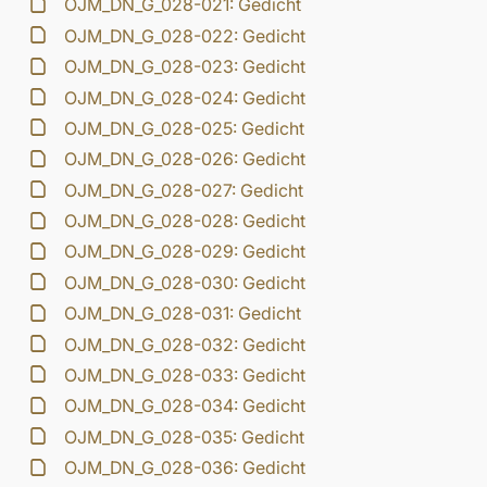
OJM_DN_G_028-021: Gedicht
OJM_DN_G_028-022: Gedicht
OJM_DN_G_028-023: Gedicht
OJM_DN_G_028-024: Gedicht
OJM_DN_G_028-025: Gedicht
OJM_DN_G_028-026: Gedicht
OJM_DN_G_028-027: Gedicht
OJM_DN_G_028-028: Gedicht
OJM_DN_G_028-029: Gedicht
OJM_DN_G_028-030: Gedicht
OJM_DN_G_028-031: Gedicht
OJM_DN_G_028-032: Gedicht
OJM_DN_G_028-033: Gedicht
OJM_DN_G_028-034: Gedicht
OJM_DN_G_028-035: Gedicht
OJM_DN_G_028-036: Gedicht