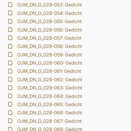
OJM_DN_G_028-053: Gedicht
OJM_DN_G_028-054: Gedicht
OJM_DN_G_028-055: Gedicht
OJM_DN_G_028-056: Gedicht
OJM_DN_G_028-057: Gedicht
OJM_DN_G_028-058: Gedicht
OJM_DN_G_028-059: Gedicht
OJM_DN_G_028-060: Gedicht
OJM_DN_G_028-061: Gedicht
OJM_DN_G_028-062: Gedicht
OJM_DN_G_028-063: Gedicht
OJM_DN_G_028-064: Gedicht
OJM_DN_G_028-065: Gedicht
OJM_DN_G_028-066: Gedicht
OJM_DN_G_028-067: Gedicht
OJM_DN_G_028-068: Gedicht