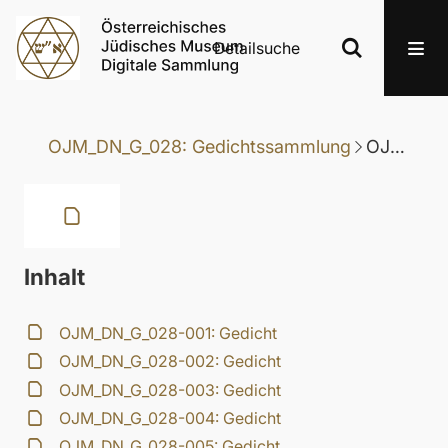
Detailsuche
OJM_DN_G_028: Gedichtssammlung
OJM_DN_G_028-020: Gedicht
Inhalt
OJM_DN_G_028-001: Gedicht
OJM_DN_G_028-002: Gedicht
OJM_DN_G_028-003: Gedicht
OJM_DN_G_028-004: Gedicht
OJM_DN_G_028-005: Gedicht