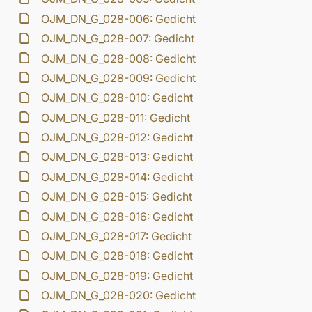
OJM_DN_G_028-006: Gedicht
OJM_DN_G_028-007: Gedicht
OJM_DN_G_028-008: Gedicht
OJM_DN_G_028-009: Gedicht
OJM_DN_G_028-010: Gedicht
OJM_DN_G_028-011: Gedicht
OJM_DN_G_028-012: Gedicht
OJM_DN_G_028-013: Gedicht
OJM_DN_G_028-014: Gedicht
OJM_DN_G_028-015: Gedicht
OJM_DN_G_028-016: Gedicht
OJM_DN_G_028-017: Gedicht
OJM_DN_G_028-018: Gedicht
OJM_DN_G_028-019: Gedicht
OJM_DN_G_028-020: Gedicht