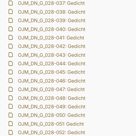
OJM_DN_G_028-037: Gedicht
OJM_DN_G_028-038: Gedicht
OJM_DN_G_028-039: Gedicht
OJM_DN_G_028-040: Gedicht
OJM_DN_G_028-041: Gedicht
OJM_DN_G_028-042: Gedicht
OJM_DN_G_028-043: Gedicht
OJM_DN_G_028-044: Gedicht
OJM_DN_G_028-045: Gedicht
OJM_DN_G_028-046: Gedicht
OJM_DN_G_028-047: Gedicht
OJM_DN_G_028-048: Gedicht
OJM_DN_G_028-049: Gedicht
OJM_DN_G_028-050: Gedicht
OJM_DN_G_028-051: Gedicht
OJM_DN_G_028-052: Gedicht